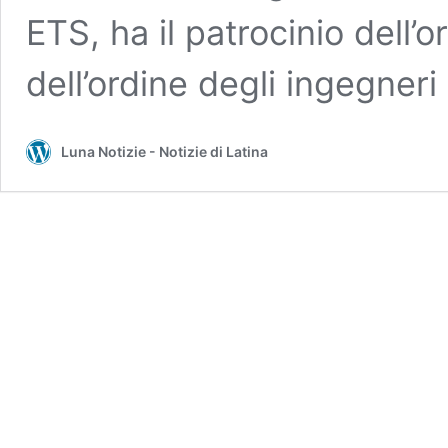
ETS, ha il patrocinio dell’o
dell’ordine degli ingegneri
Luna Notizie - Notizie di Latina