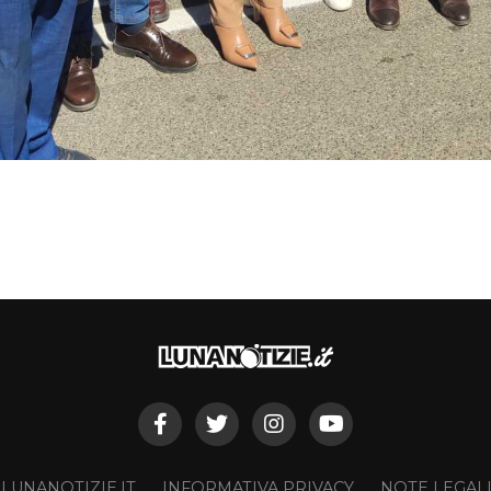
 LUNANOTIZIE.IT
INFORMATIVA PRIVACY
NOTE LEGAL