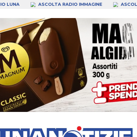
IO LUNA
ASCOLTA RADIO IMMAGINE
ASCOL