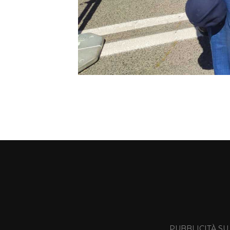
PUBBLICITÀ SU