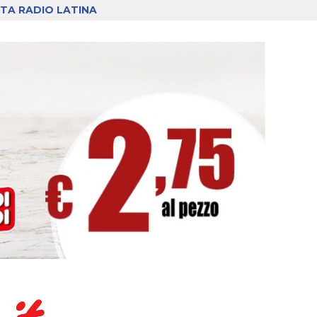
TA RADIO LATINA