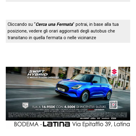
Cliccando su “
Cerca una Fermata
” potrai, in base alla tua
posizione, vedere gli orari aggiornati degli autobus che
transitano in quella fermata o nelle vicinanze