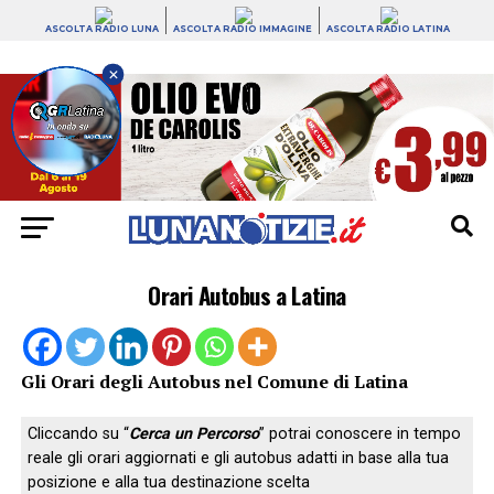
ASCOLTA RADIO LUNA
ASCOLTA RADIO IMMAGINE
ASCOLTA RADIO LATINA
×
Orari Autobus a Latina
Gli Orari degli Autobus nel Comune di Latina
Cliccando su “
Cerca un Percorso
” potrai conoscere in tempo
reale gli orari aggiornati e gli autobus adatti in base alla tua
posizione e alla tua destinazione scelta