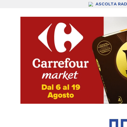
ASCOLTA RAD