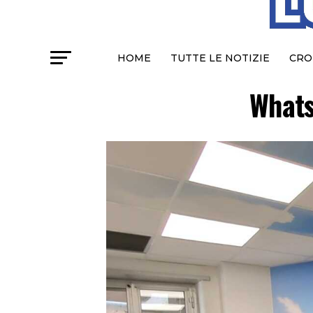
HOME
TUTTE LE NOTIZIE
CRO
Whats