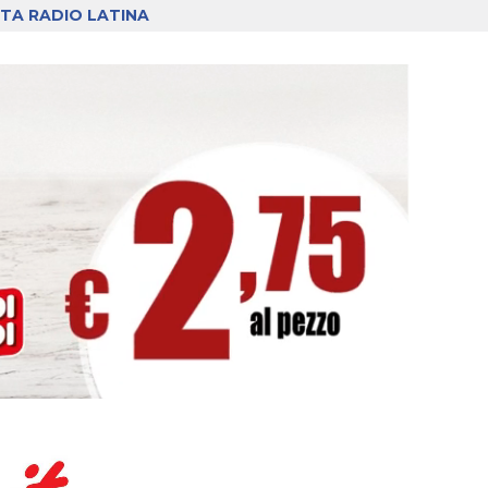
TA RADIO LATINA