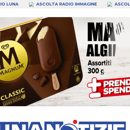
IO LUNA
ASCOLTA RADIO IMMAGINE
ASCOL