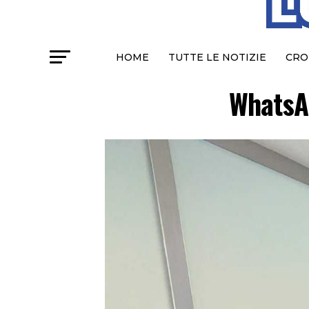
HOME
TUTTE LE NOTIZIE
CRO
WhatsA