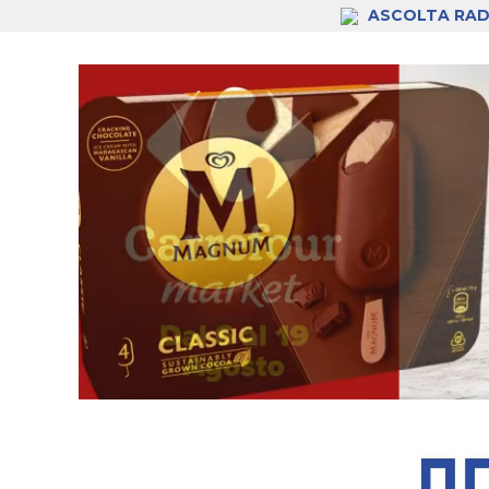
ASCOLTA RAD