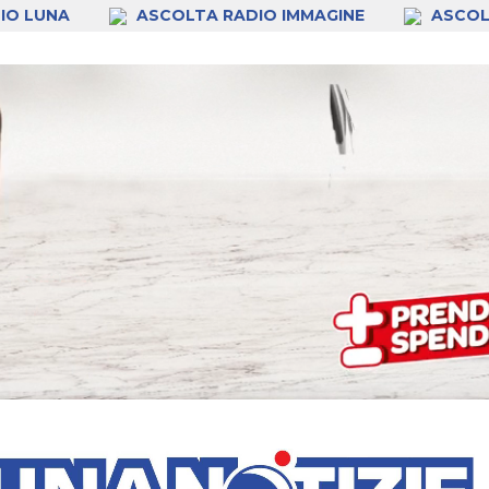
IO LUNA
ASCOLTA RADIO IMMAGINE
ASCOL