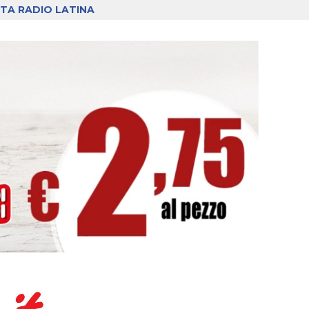
TA RADIO LATINA