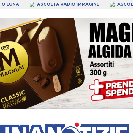
IO LUNA
ASCOLTA RADIO IMMAGINE
ASCOL