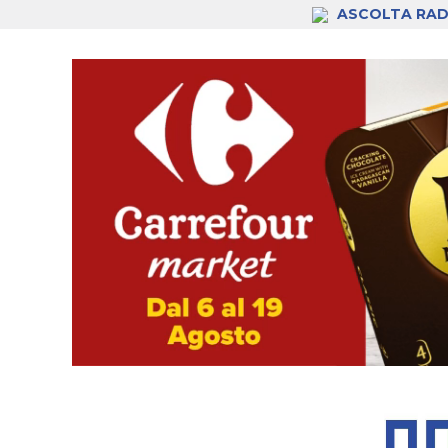
ASCOLTA RAD