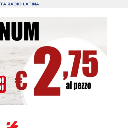
TA RADIO LATINA