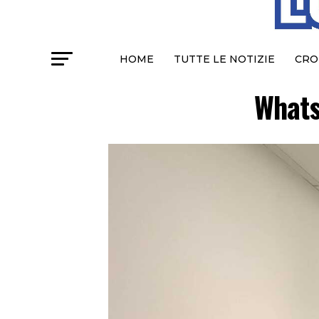
HOME
TUTTE LE NOTIZIE
CRO
Whats