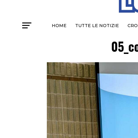
HOME
TUTTE LE NOTIZIE
CRO
05_co