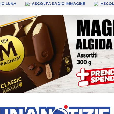
IO LUNA
ASCOLTA RADIO IMMAGINE
ASCOL