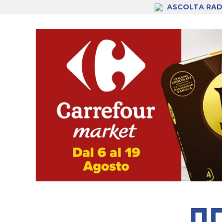
ASCOLTA RAD