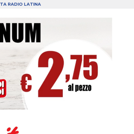
TA RADIO LATINA