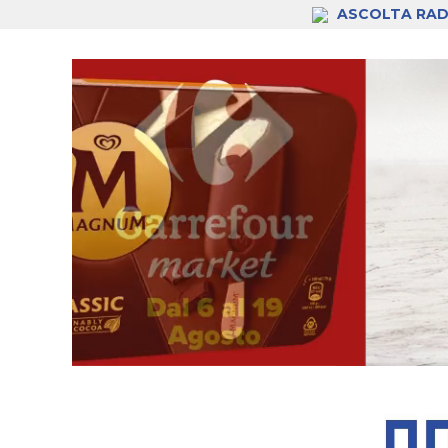
ASCOLTA RAD