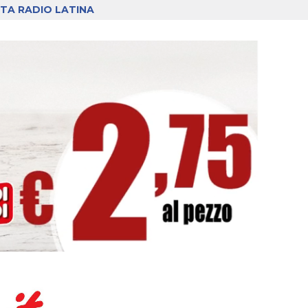
TA RADIO LATINA