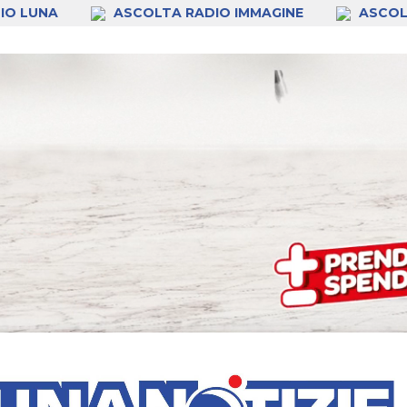
IO LUNA
ASCOLTA RADIO IMMAGINE
ASCOL