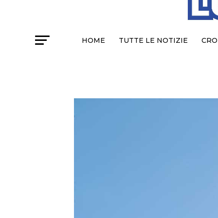
HOME
TUTTE LE NOTIZIE
CRO