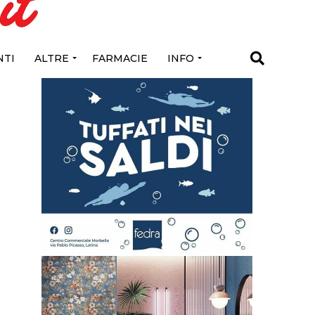
TI
ALTRE
FARMACIE
INFO