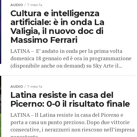
AUDIO
7 mesi fa
Cultura e intelligenza
artificiale: è in onda La
Valigia, il nuovo doc di
Massimo Ferrari
LATINA – E’ andato in onda per la prima volta
domenica 18 gennaio ed è ora in programmazione
(disponibile anche on demand) su Sky Arte il...
AUDIO
7 mesi fa
Latina resiste in casa del
Picerno: 0-0 il risultato finale
LATINA – Il Latina resiste in casa del Picerno e
porta a casa un punto prezioso. Dopo due vittorie
consecutive, i nerazzurri non riescono nell’impresa
nonostante...