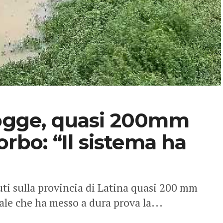
iogge, quasi 200mm
orbo: “Il sistema ha
ti sulla provincia di Latina quasi 200 mm
ale che ha messo a dura prova la...