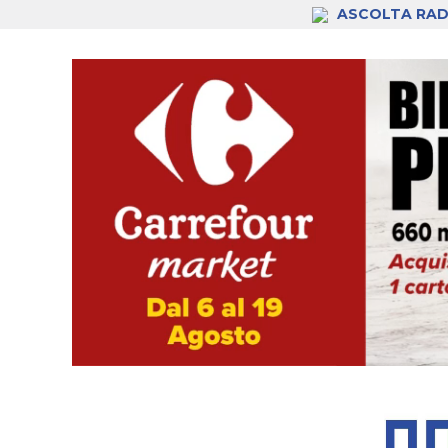
ASCOLTA RAD