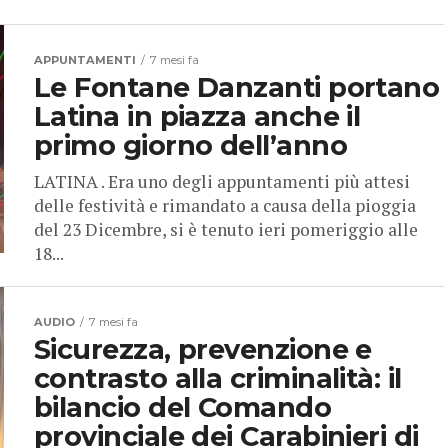
APPUNTAMENTI
7 mesi fa
Le Fontane Danzanti portano
Latina in piazza anche il
primo giorno dell’anno
LATINA . Era uno degli appuntamenti più attesi
delle festività e rimandato a causa della pioggia
del 23 Dicembre, si è tenuto ieri pomeriggio alle
18...
AUDIO
7 mesi fa
Sicurezza, prevenzione e
contrasto alla criminalità: il
bilancio del Comando
provinciale dei Carabinieri di