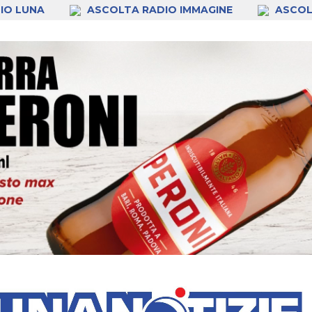
IO LUNA
ASCOLTA RADIO IMMAGINE
ASCOL