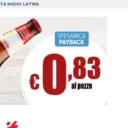
TA RADIO LATINA