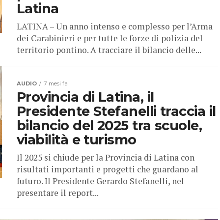
Latina
LATINA – Un anno intenso e complesso per l’Arma
dei Carabinieri e per tutte le forze di polizia del
territorio pontino. A tracciare il bilancio delle...
AUDIO
7 mesi fa
Provincia di Latina, il
Presidente Stefanelli traccia il
bilancio del 2025 tra scuole,
viabilità e turismo
Il 2025 si chiude per la Provincia di Latina con
risultati importanti e progetti che guardano al
futuro. Il Presidente Gerardo Stefanelli, nel
presentare il report...