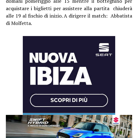
domani pomeriggio alle 15 mentre il botteghino per
acquistare i biglietti per assistere alla partita chiuderà
alle 19 al fischio di inizio. A dirigere il match: Abbatista
di Molfetta.