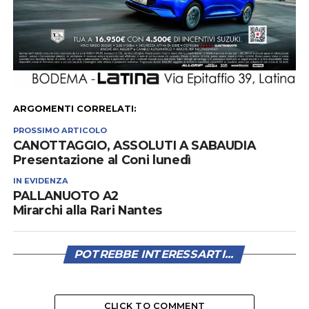
ARGOMENTI CORRELATI:
PROSSIMO ARTICOLO
CANOTTAGGIO, ASSOLUTI A SABAUDIA
Presentazione al Coni lunedì
IN EVIDENZA
PALLANUOTO A2
Mirarchi alla Rari Nantes
POTREBBE INTERESSARTI...
CLICK TO COMMENT