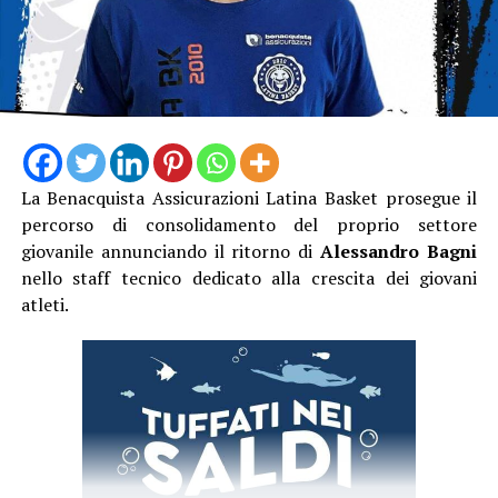
La Benacquista Assicurazioni Latina Basket prosegue il
percorso di consolidamento del proprio settore
giovanile annunciando il ritorno di
Alessandro Bagni
nello staff tecnico dedicato alla crescita dei giovani
atleti.