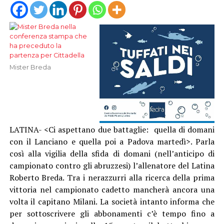
Mister Breda
LATINA- <Ci aspettano due battaglie: quella di domani
con il Lanciano e quella poi a Padova martedì>. Parla
così alla vigilia della sfida di domani (nell’anticipo di
campionato contro gli abruzzesi) l’allenatore del Latina
Roberto Breda. Tra i nerazzurri alla ricerca della prima
vittoria nel campionato cadetto mancherà ancora una
volta il capitano Milani. La società intanto informa che
per sottoscrivere gli abbonamenti c’è tempo fino a