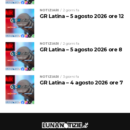
NOTIZIARI
2 giorni fa
GR Latina – 5 agosto 2026 ore 12
NOTIZIARI
2 giorni fa
GR Latina – 5 agosto 2026 ore 8
NOTIZIARI
3 giorni fa
GR Latina – 4 agosto 2026 ore 7