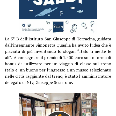
La 5° B dell’Istituto San Giuseppe di Terracina, guidata
dall’insegnante Simonetta Quaglia ha avuto l’idea che è
piaciuta di più inventando lo slogan “Italo ti mette le
ali”. A consegnare il premio di 1.400 euro sotto forma di
bonus da utilizzare per un viaggio di classe sul treno
Italo e un buono per l’ingresso a un museo selezionato
nelle città raggiunte dal treno, è stato l’amministratore
delegato di Ntv, Giuseppe Sciarrone.