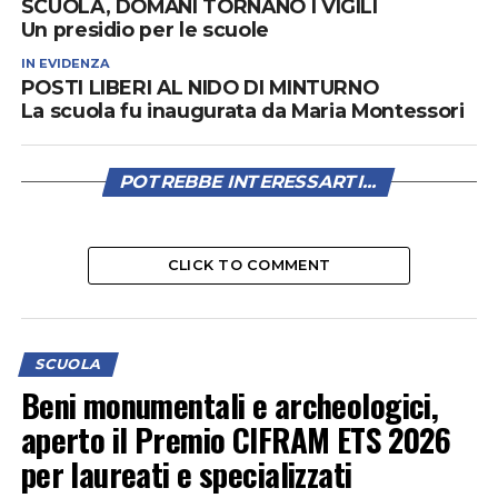
SCUOLA, DOMANI TORNANO I VIGILI
Un presidio per le scuole
IN EVIDENZA
POSTI LIBERI AL NIDO DI MINTURNO
La scuola fu inaugurata da Maria Montessori
POTREBBE INTERESSARTI...
CLICK TO COMMENT
SCUOLA
Beni monumentali e archeologici,
aperto il Premio CIFRAM ETS 2026
per laureati e specializzati