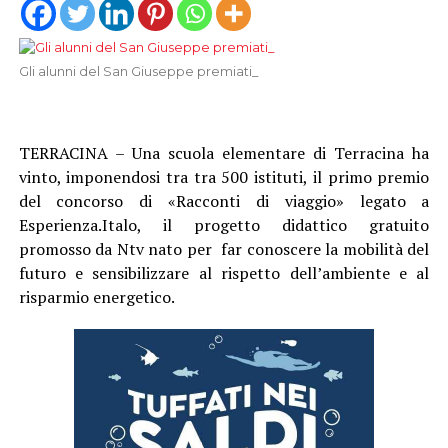
Gli alunni del San Giuseppe premiati_
TERRACINA – Una scuola elementare di Terracina ha
vinto, imponendosi tra tra 500 istituti, il primo premio
del concorso di «Racconti di viaggio» legato a
Esperienza.Italo, il progetto didattico gratuito
promosso da Ntv nato per far conoscere la mobilità del
futuro e sensibilizzare al rispetto dell’ambiente e al
risparmio energetico.