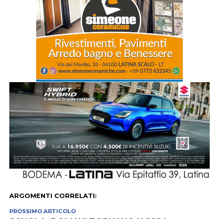
ARGOMENTI CORRELATI:
PROSSIMO ARTICOLO