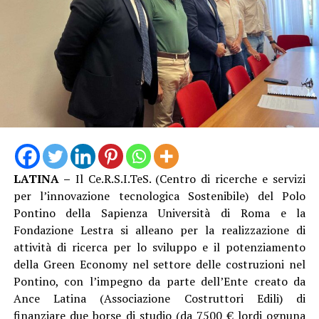
consultare tutte le modalità di partecipazione.
LATINA –
Il Ce.R.S.I.TeS. (Centro di ricerche e servizi
per l’innovazione tecnologica Sostenibile) del Polo
Pontino della Sapienza Università di Roma e la
Fondazione Lestra si alleano per la realizzazione di
attività di ricerca per lo sviluppo e il potenziamento
della Green Economy nel settore delle costruzioni nel
Pontino, con l’impegno da parte dell’Ente creato da
Ance Latina (Associazione Costruttori Edili) di
finanziare due borse di studio (da 7500 € lordi ognuna