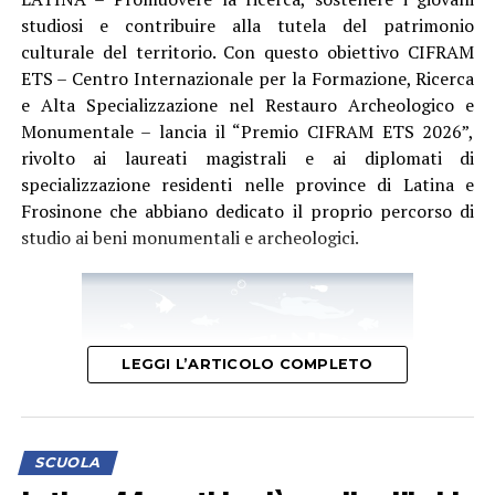
studiosi e contribuire alla tutela del patrimonio
culturale del territorio. Con questo obiettivo CIFRAM
ETS – Centro Internazionale per la Formazione, Ricerca
e Alta Specializzazione nel Restauro Archeologico e
Monumentale – lancia il “Premio CIFRAM ETS 2026”,
rivolto ai laureati magistrali e ai diplomati di
specializzazione residenti nelle province di Latina e
Frosinone che abbiano dedicato il proprio percorso di
studio ai beni monumentali e archeologici.
LEGGI L’ARTICOLO COMPLETO
SCUOLA