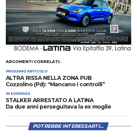
ARGOMENTI CORRELATI:
PROSSIMO ARTICOLO
ALTRA RISSA NELLA ZONA PUB
Cozzolino (Pd): “Mancano i controlli”
IN EVIDENZA
STALKER ARRESTATO A LATINA
Da due anni perseguitava la ex moglie
POTREBBE INTERESSARTI...