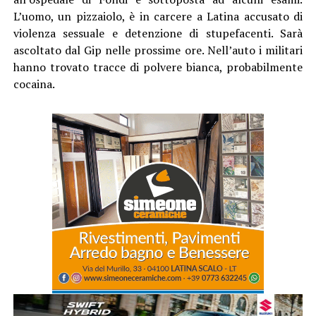
L’uomo, un pizzaiolo, è in carcere a Latina accusato di
violenza sessuale e detenzione di stupefacenti. Sarà
ascoltato dal Gip nelle prossime ore. Nell’auto i militari
hanno trovato tracce di polvere bianca, probabilmente
cocaina.