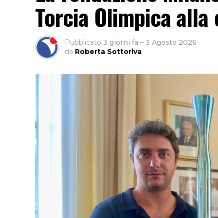
Torcia Olimpica alla 
Pubblicato
3 giorni fa
–
3 Agosto 2026
da
Roberta Sottoriva