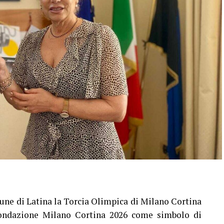
une di Latina la Torcia Olimpica di Milano Cortina
Fondazione Milano Cortina 2026 come simbolo di