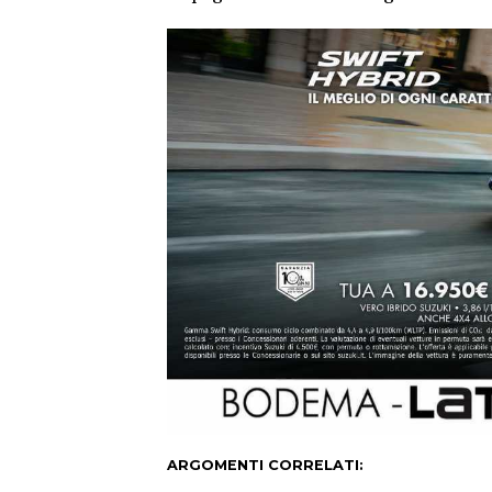
ARGOMENTI CORRELATI: