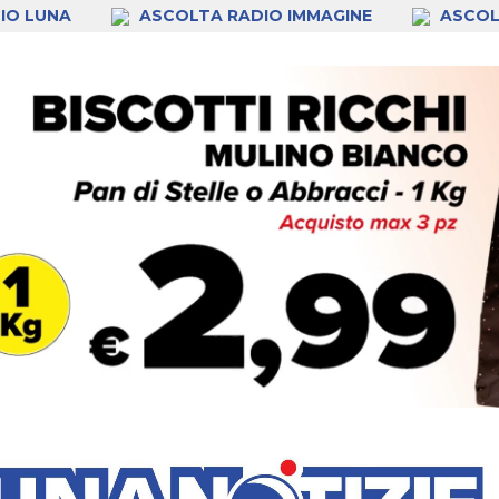
IO LUNA
ASCOLTA RADIO IMMAGINE
ASCOL