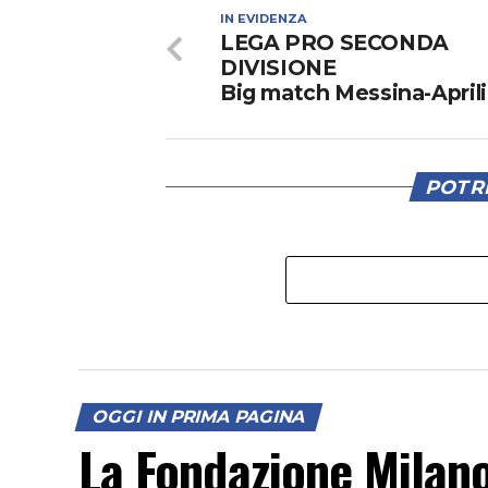
IN EVIDENZA
LEGA PRO SECONDA
DIVISIONE
Big match Messina-April
POTRE
OGGI IN PRIMA PAGINA
La Fondazione Milan