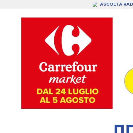
ASCOLTA RAD