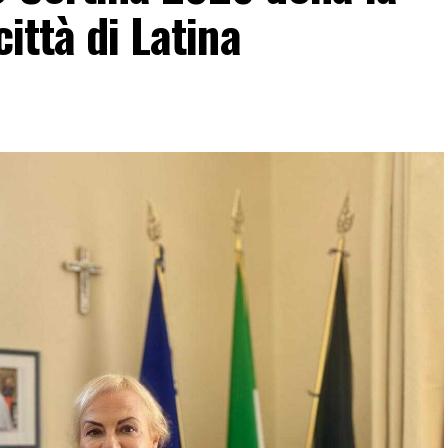
città di Latina