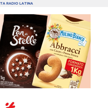
TA RADIO LATINA