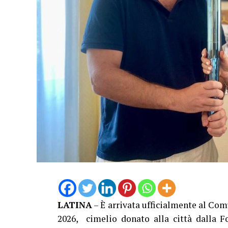
LATINA
– È arrivata ufficialmente al Com
2026, cimelio donato alla città dalla 