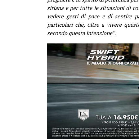
siriana e per tutte le situazioni di c
vedere gesti di pace e di sentire p
particolari che, oltre a vivere ques
secondo questa intenzione
”.