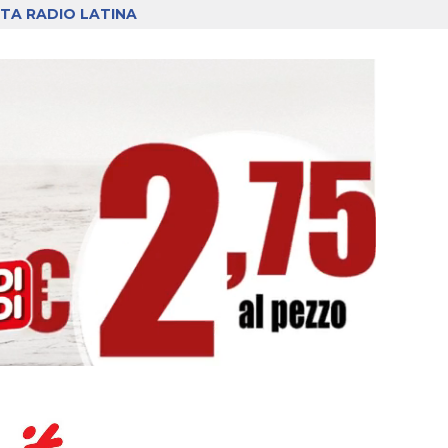
TA RADIO LATINA