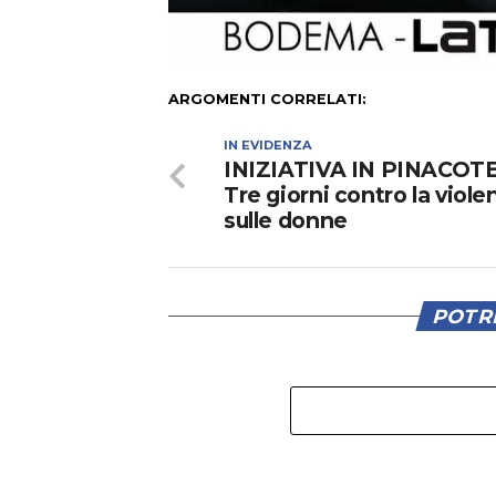
ARGOMENTI CORRELATI:
IN EVIDENZA
INIZIATIVA IN PINACOT
Tre giorni contro la viole
sulle donne
POTRE