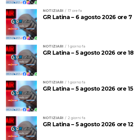
NOTIZIARI
17 ore fa
GR Latina – 6 agosto 2026 ore 7
NOTIZIARI
1 giorno fa
GR Latina – 5 agosto 2026 ore 18
NOTIZIARI
1 giorno fa
GR Latina – 5 agosto 2026 ore 15
NOTIZIARI
2 giorni fa
GR Latina – 5 agosto 2026 ore 12