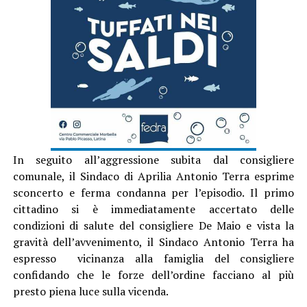
In seguito all’aggressione subita dal consigliere
comunale, il Sindaco di Aprilia Antonio Terra esprime
sconcerto e ferma condanna per l’episodio. Il primo
cittadino si è immediatamente accertato delle
condizioni di salute del consigliere De Maio e vista la
gravità dell’avvenimento, il Sindaco Antonio Terra ha
espresso vicinanza alla famiglia del consigliere
confidando che le forze dell’ordine facciano al più
presto piena luce sulla vicenda.