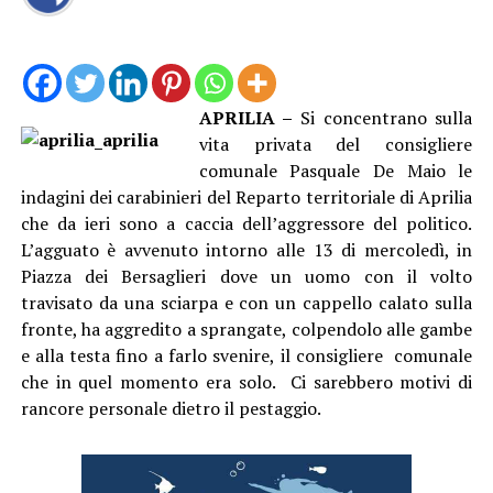
APRILIA –
Si concentrano sulla
vita privata del consigliere
comunale Pasquale De Maio le
indagini dei carabinieri del Reparto territoriale di Aprilia
che da ieri sono a caccia dell’aggressore del politico.
L’agguato è avvenuto intorno alle 13 di mercoledì, in
Piazza dei Bersaglieri dove un uomo con il volto
travisato da una sciarpa e con un cappello calato sulla
fronte, ha aggredito a sprangate, colpendolo alle gambe
e alla testa fino a farlo svenire, il consigliere comunale
che in quel momento era solo. Ci sarebbero motivi di
rancore personale dietro il pestaggio.