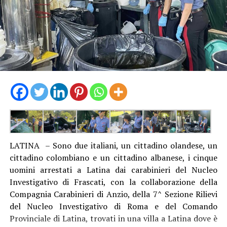
LATINA – Sono due italiani, un cittadino olandese, un
cittadino colombiano e un cittadino albanese, i cinque
uomini arrestati a Latina dai carabinieri del Nucleo
Investigativo di Frascati, con la collaborazione della
Compagnia Carabinieri di Anzio, della 7^ Sezione Rilievi
del Nucleo Investigativo di Roma e del Comando
Provinciale di Latina, trovati in una villa a Latina dove è