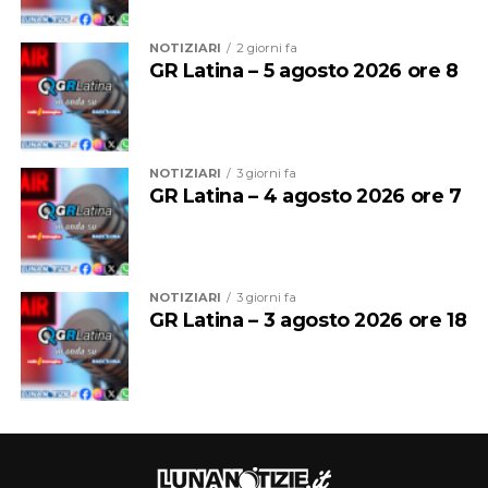
NOTIZIARI
2 giorni fa
GR Latina – 5 agosto 2026 ore 8
NOTIZIARI
3 giorni fa
GR Latina – 4 agosto 2026 ore 7
NOTIZIARI
3 giorni fa
GR Latina – 3 agosto 2026 ore 18