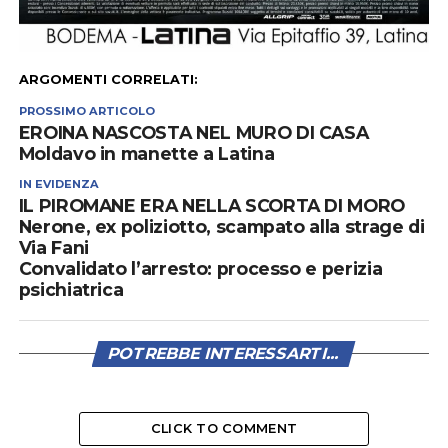
ARGOMENTI CORRELATI:
PROSSIMO ARTICOLO
EROINA NASCOSTA NEL MURO DI CASA
Moldavo in manette a Latina
IN EVIDENZA
IL PIROMANE ERA NELLA SCORTA DI MORO
Nerone, ex poliziotto, scampato alla strage di
Via Fani
Convalidato l’arresto: processo e perizia
psichiatrica
POTREBBE INTERESSARTI...
CLICK TO COMMENT