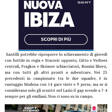
Santilli potrebbe riproporre lo schieramento di giovedì
con Sottile in regia e Starovic opposto, Gitto e Verhees
centrali, Fragkos e Skrimov schiacciatori, Rossini libero,
ma con tutti gli altri pronti a subentrare. Nei 23
precedenti in campionato tra le due squadre, è in
vantaggio Modena con 14 gare vinte e 9 perse, ma se si
considerano solo gli scontri nel Lazio il gap scende a 7-4
sempre per gli emiliani. Non ci sono ex in campo.