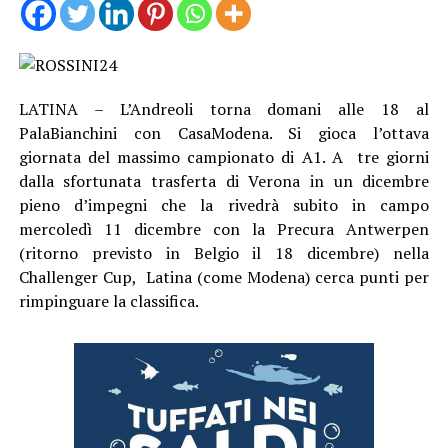
LATINA – L’Andreoli torna domani alle 18 al
PalaBianchini con CasaModena. Si gioca l’ottava
giornata del massimo campionato di A1. A tre giorni
dalla sfortunata trasferta di Verona in un dicembre
pieno d’impegni che la rivedrà subito in campo
mercoledì 11 dicembre con la Precura Antwerpen
(ritorno previsto in Belgio il 18 dicembre) nella
Challenger Cup, Latina (come Modena) cerca punti per
rimpinguare la classifica.