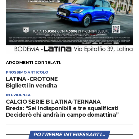
ARGOMENTI CORRELATI:
PROSSIMO ARTICOLO
LATINA -CROTONE
Biglietti in vendita
IN EVIDENZA
CALCIO SERIE B LATINA-TERNANA
Breda: “Sei indisponibili e tre squalificati
Deciderò chi andrà in campo domattina”
POTREBBE INTERESSARTI...