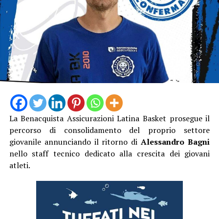
La Benacquista Assicurazioni Latina Basket prosegue il
percorso di consolidamento del proprio settore
giovanile annunciando il ritorno di
Alessandro Bagni
nello staff tecnico dedicato alla crescita dei giovani
atleti.