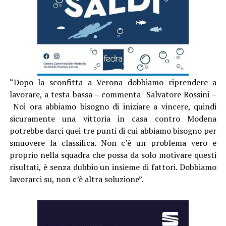
“Dopo la sconfitta a Verona dobbiamo riprendere a
lavorare, a testa bassa – commenta Salvatore Rossini –
Noi ora abbiamo bisogno di iniziare a vincere, quindi
sicuramente una vittoria in casa contro Modena
potrebbe darci quei tre punti di cui abbiamo bisogno per
smuovere la classifica. Non c’è un problema vero e
proprio nella squadra che possa da solo motivare questi
risultati, è senza dubbio un insieme di fattori. Dobbiamo
lavorarci su, non c’è altra soluzione”.