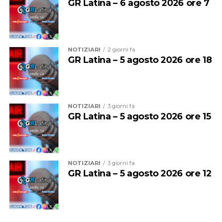
GR Latina – 6 agosto 2026 ore 7
Audio
00:00
00:00
Player
NOTIZIARI
2 giorni fa
GR Latina – 5 agosto 2026 ore 18
NOTIZIARI
3 giorni fa
GR Latina – 5 agosto 2026 ore 15
NOTIZIARI
3 giorni fa
GR Latina – 5 agosto 2026 ore 12