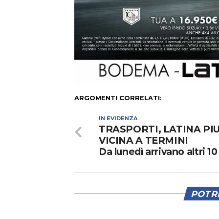
ARGOMENTI CORRELATI:
IN EVIDENZA
TRASPORTI, LATINA PIU
VICINA A TERMINI
Da lunedì arrivano altri 10
POTRE