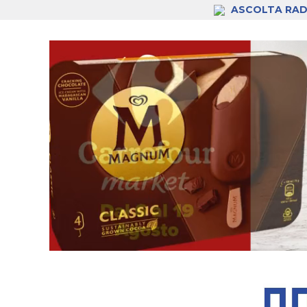
ASCOLTA RAD