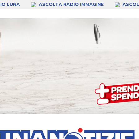
IO LUNA
ASCOLTA RADIO IMMAGINE
ASCOL