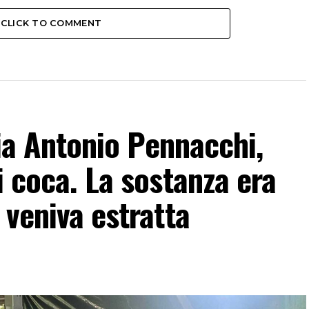
CLICK TO COMMENT
 Via Antonio Pennacchi,
i coca. La sostanza era
 veniva estratta