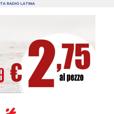
TA RADIO LATINA