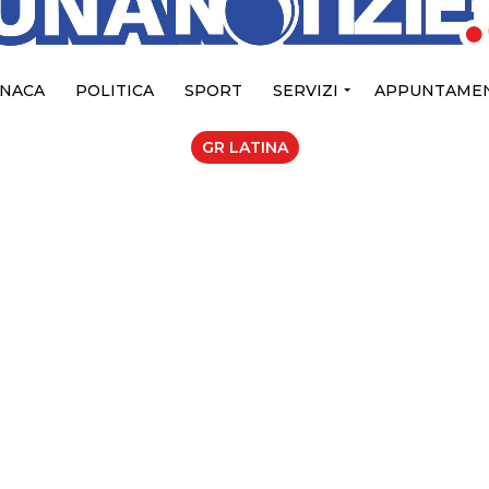
NACA
POLITICA
SPORT
SERVIZI
APPUNTAMEN
GR LATINA