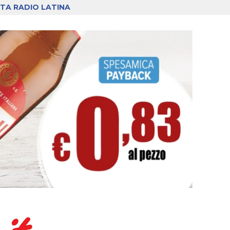
TA RADIO LATINA