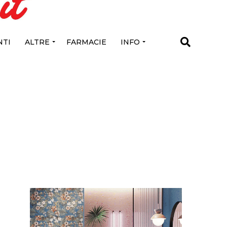
TI
ALTRE
FARMACIE
INFO