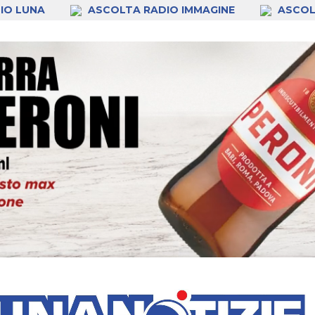
IO LUNA
ASCOLTA RADIO IMMAGINE
ASCOL