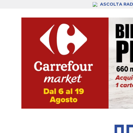
ASCOLTA RAD