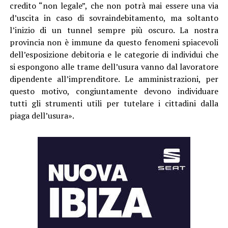
credito “non legale”, che non potrà mai essere una via
d’uscita in caso di sovraindebitamento, ma soltanto
l’inizio di un tunnel sempre più oscuro. La nostra
provincia non è immune da questo fenomeni spiacevoli
dell’esposizione debitoria e le categorie di individui che
si espongono alle trame dell’usura vanno dal lavoratore
dipendente all’imprenditore. Le amministrazioni, per
questo motivo, congiuntamente devono individuare
tutti gli strumenti utili per tutelare i cittadini dalla
piaga dell’usura».