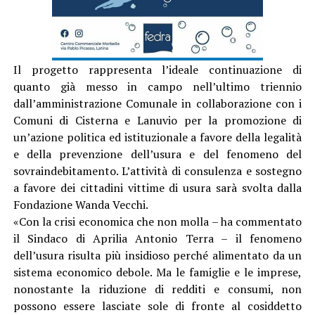
Il progetto rappresenta l’ideale continuazione di
quanto già messo in campo nell’ultimo triennio
dall’amministrazione Comunale in collaborazione con i
Comuni di Cisterna e Lanuvio per la promozione di
un’azione politica ed istituzionale a favore della legalità
e della prevenzione dell’usura e del fenomeno del
sovraindebitamento. L’attività di consulenza e sostegno
a favore dei cittadini vittime di usura sarà svolta dalla
Fondazione Wanda Vecchi.
«Con la crisi economica che non molla – ha commentato
il Sindaco di Aprilia Antonio Terra – il fenomeno
dell’usura risulta più insidioso perché alimentato da un
sistema economico debole. Ma le famiglie e le imprese,
nonostante la riduzione di redditi e consumi, non
possono essere lasciate sole di fronte al cosiddetto