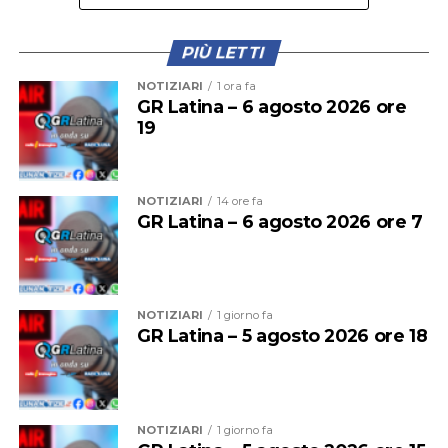
PIÙ LETTI
NOTIZIARI
1 ora fa
GR Latina – 6 agosto 2026 ore
19
NOTIZIARI
14 ore fa
GR Latina – 6 agosto 2026 ore 7
NOTIZIARI
1 giorno fa
GR Latina – 5 agosto 2026 ore 18
NOTIZIARI
1 giorno fa