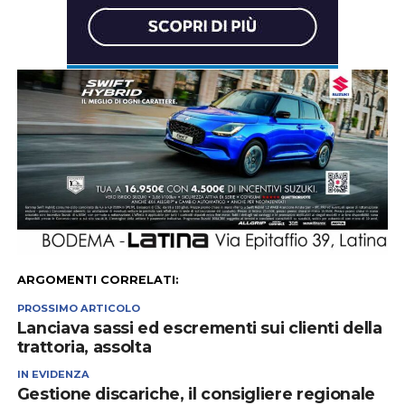
ARGOMENTI CORRELATI:
PROSSIMO ARTICOLO
Lanciava sassi ed escrementi sui clienti della
trattoria, assolta
IN EVIDENZA
Gestione discariche, il consigliere regionale