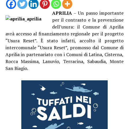
APRILIA
– Un passo importante
per il contrasto e la prevenzione
dell’usura: il Comune di Aprilia
avrà accesso al finanziamento regionale per il progetto
“Usura Reset”. È stato infatti, accolto il progetto
intercomunale “Usura Reset”, promosso dal Comune di
Aprilia in partenariato con i Comuni di Latina, Cisterna,
Rocca Massima, Lanuvio, Terracina, Sabaudia, Monte
San Biagio.