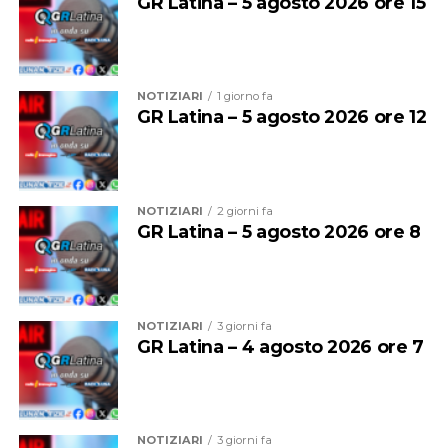
GR Latina – 5 agosto 2026 ore 15
NOTIZIARI
1 giorno fa
GR Latina – 5 agosto 2026 ore 12
NOTIZIARI
2 giorni fa
GR Latina – 5 agosto 2026 ore 8
NOTIZIARI
3 giorni fa
GR Latina – 4 agosto 2026 ore 7
NOTIZIARI
3 giorni fa