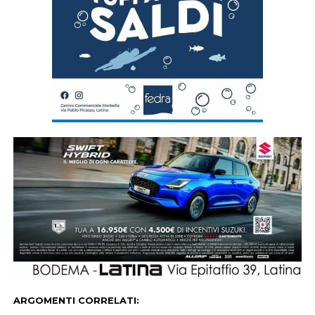
ARGOMENTI CORRELATI: