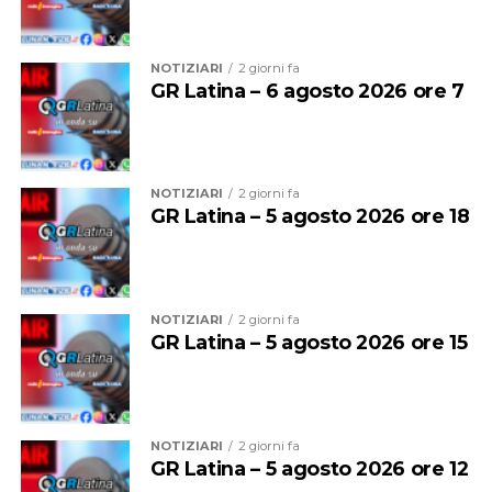
NOTIZIARI
2 giorni fa
GR Latina – 6 agosto 2026 ore 7
NOTIZIARI
2 giorni fa
GR Latina – 5 agosto 2026 ore 18
NOTIZIARI
2 giorni fa
GR Latina – 5 agosto 2026 ore 15
NOTIZIARI
2 giorni fa
GR Latina – 5 agosto 2026 ore 12