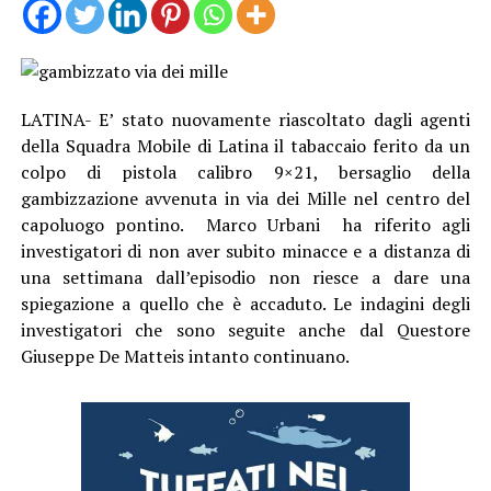
LATINA- E’ stato nuovamente riascoltato dagli agenti
della Squadra Mobile di Latina il tabaccaio ferito da un
colpo di pistola calibro 9×21, bersaglio della
gambizzazione avvenuta in via dei Mille nel centro del
capoluogo pontino. Marco Urbani ha riferito agli
investigatori di non aver subito minacce e a distanza di
una settimana dall’episodio non riesce a dare una
spiegazione a quello che è accaduto. Le indagini degli
investigatori che sono seguite anche dal Questore
Giuseppe De Matteis intanto continuano.