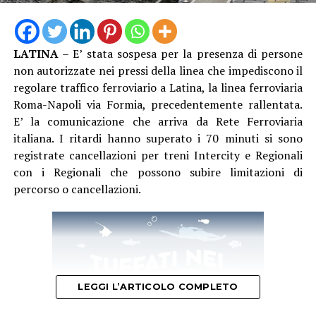
LATINA
– E’ stata sospesa per la presenza di persone
non autorizzate nei pressi della linea che impediscono il
regolare traffico ferroviario a Latina, la linea ferroviaria
Roma-Napoli via Formia, precedentemente rallentata.
E’ la comunicazione che arriva da Rete Ferroviaria
italiana. I ritardi hanno superato i 70 minuti si sono
registrate cancellazioni per treni Intercity e Regionali
con i Regionali che possono subire limitazioni di
percorso o cancellazioni.
LEGGI L’ARTICOLO COMPLETO