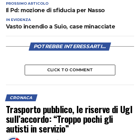
PROSSIMO ARTICOLO
Il Pd: mozione di sfiducia per Nasso
IN EVIDENZA
Vasto incendio a Suio, case minacciate
POTREBBE INTERESSARTI...
CLICK TO COMMENT
CRONACA
Trasporto pubblico, le riserve di Ugl
sull’accordo: “Troppo pochi gli
autisti in servizio”