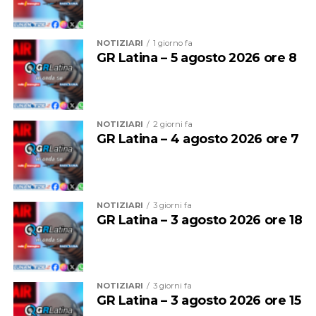
NOTIZIARI
1 giorno fa
GR Latina – 5 agosto 2026 ore 8
NOTIZIARI
2 giorni fa
GR Latina – 4 agosto 2026 ore 7
NOTIZIARI
3 giorni fa
GR Latina – 3 agosto 2026 ore 18
NOTIZIARI
3 giorni fa
GR Latina – 3 agosto 2026 ore 15