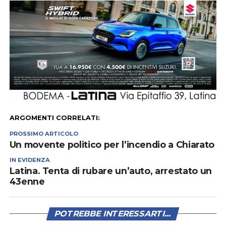
ARGOMENTI CORRELATI:
PROSSIMO ARTICOLO
Un movente politico per l’incendio a Chiarato
IN EVIDENZA
Latina. Tenta di rubare un’auto, arrestato un
43enne
POTREBBE INTERESSARTI...