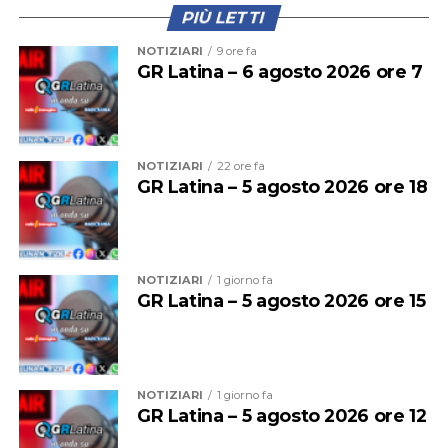
PIÙ LETTI
NOTIZIARI
9 ore fa
GR Latina – 6 agosto 2026 ore 7
NOTIZIARI
22 ore fa
GR Latina – 5 agosto 2026 ore 18
NOTIZIARI
1 giorno fa
GR Latina – 5 agosto 2026 ore 15
NOTIZIARI
1 giorno fa
GR Latina – 5 agosto 2026 ore 12