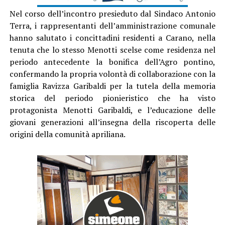
Nel corso dell’incontro presieduto dal Sindaco Antonio
Terra, i rappresentanti dell’amministrazione comunale
hanno salutato i concittadini residenti a Carano, nella
tenuta che lo stesso Menotti scelse come residenza nel
periodo antecedente la bonifica dell’Agro pontino,
confermando la propria volontà di collaborazione con la
famiglia Ravizza Garibaldi per la tutela della memoria
storica del periodo pionieristico che ha visto
protagonista Menotti Garibaldi, e l’educazione delle
giovani generazioni all’insegna della riscoperta delle
origini della comunità apriliana.