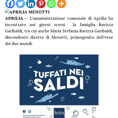
APRILIA –
L’amministrazione comunale di Aprilia ha
incontrato nei giorni scorsi la famiglia Ravizza
Garibaldi, tra cui anche Maria Stefania Ravizza Garibaldi,
discendente diretta di Menotti, primogenito dell’eroe
dei due mondi.