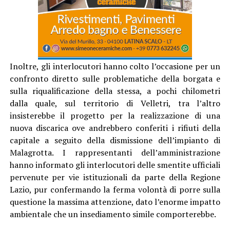
Inoltre, gli interlocutori hanno colto l’occasione per un
confronto diretto sulle problematiche della borgata e
sulla riqualificazione della stessa, a pochi chilometri
dalla quale, sul territorio di Velletri, tra l’altro
insisterebbe il progetto per la realizzazione di una
nuova discarica ove andrebbero conferiti i rifiuti della
capitale a seguito della dismissione dell’impianto di
Malagrotta. I rappresentanti dell’amministrazione
hanno informato gli interlocutori delle smentite ufficiali
pervenute per vie istituzionali da parte della Regione
Lazio, pur confermando la ferma volontà di porre sulla
questione la massima attenzione, dato l’enorme impatto
ambientale che un insediamento simile comporterebbe.