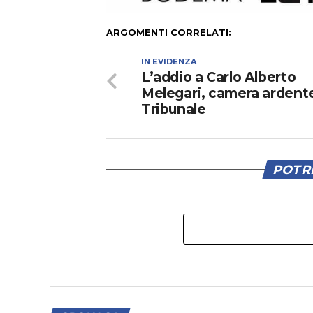
ARGOMENTI CORRELATI:
IN EVIDENZA
L’addio a Carlo Alberto
Melegari, camera ardente
Tribunale
POTRE