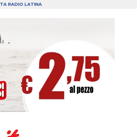
TA RADIO LATINA