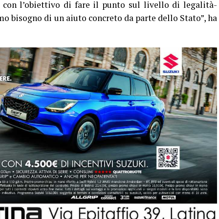
n l’obiettivo di fare il punto sul livello di legalità-
mo bisogno di un aiuto concreto da parte dello Stato”, ha