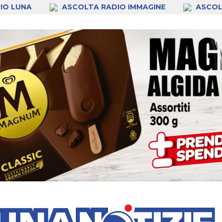
IO LUNA
ASCOLTA RADIO IMMAGINE
ASCOL