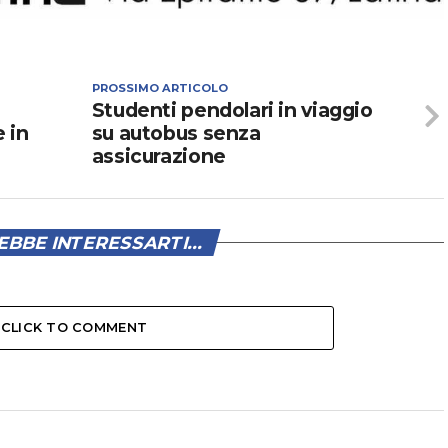
PROSSIMO ARTICOLO
Studenti pendolari in viaggio
 in
su autobus senza
assicurazione
BBE INTERESSARTI...
CLICK TO COMMENT