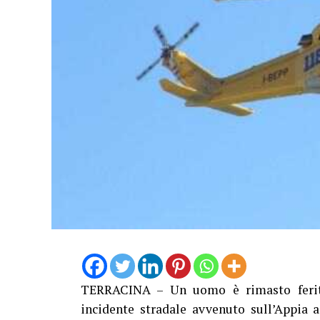
TERRACINA – Un uomo è rimasto ferit
incidente stradale avvenuto sull’Appia 