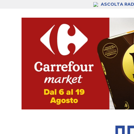
ASCOLTA RAD