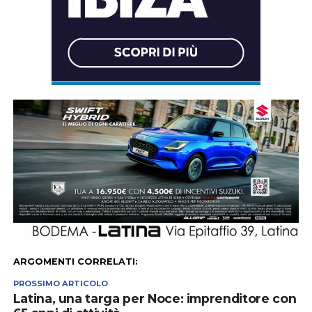
ARGOMENTI CORRELATI:
PROSSIMO ARTICOLO
Latina, una targa per Noce: imprenditore con