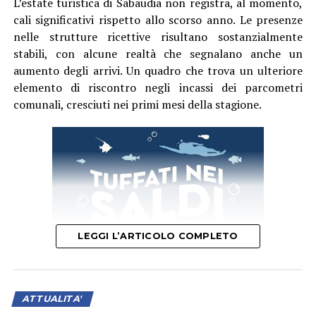
L’estate turistica di Sabaudia non registra, al momento,
cali significativi rispetto allo scorso anno. Le presenze
nelle strutture ricettive risultano sostanzialmente
stabili, con alcune realtà che segnalano anche un
aumento degli arrivi. Un quadro che trova un ulteriore
elemento di riscontro negli incassi dei parcometri
comunali, cresciuti nei primi mesi della stagione.
LEGGI L’ARTICOLO COMPLETO
ATTUALITA'