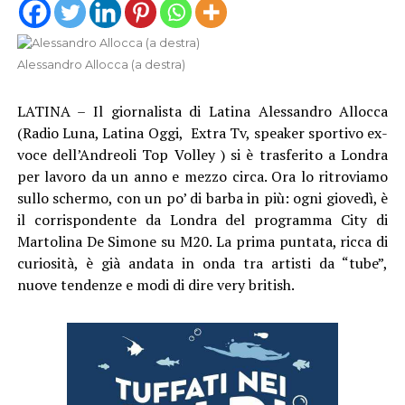
Alessandro Allocca (a destra)
LATINA – Il giornalista di Latina Alessandro Allocca
(Radio Luna, Latina Oggi, Extra Tv, speaker sportivo ex-
voce dell’Andreoli Top Volley ) si è trasferito a Londra
per lavoro da un anno e mezzo circa. Ora lo ritroviamo
sullo schermo, con un po’ di barba in più: ogni giovedì, è
il corrispondente da Londra del programma City di
Martolina De Simone su M20. La prima puntata, ricca di
curiosità, è già andata in onda tra artisti da “tube”,
nuove tendenze e modi di dire very british.