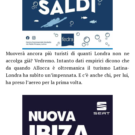
Muoverà ancora più turisti di quanti Londra non ne
accolga già? Vedremo. Intanto dati empirici dicono che
da quando Allocca è oltremanica il turismo Latina-
Londra ha subìto un’impennata. E c’è anche chi, per lui,
ha preso l’aereo per la prima volta.