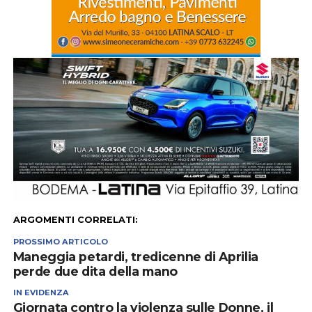
ARGOMENTI CORRELATI:
PROSSIMO ARTICOLO
Maneggia petardi, tredicenne di Aprilia
perde due dita della mano
IN EVIDENZA
Giornata contro la violenza sulle Donne, il