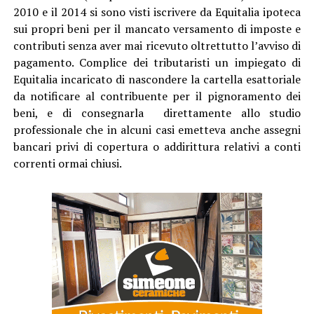
2010 e il 2014 si sono visti iscrivere da Equitalia ipoteca
sui propri beni per il mancato versamento di imposte e
contributi senza aver mai ricevuto oltrettutto l’avviso di
pagamento. Complice dei tributaristi un impiegato di
Equitalia incaricato di nascondere la cartella esattoriale
da notificare al contribuente per il pignoramento dei
beni, e di consegnarla direttamente allo studio
professionale che in alcuni casi emetteva anche assegni
bancari privi di copertura o addirittura relativi a conti
correnti ormai chiusi.