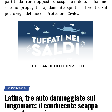
partite da fronti opposti, si sospetta il dolo. Le fiamme
si sono propagate rapidamente spinte dal vento. Sul
posto vigili del fuoco e Protezione Civile..
LEGGI L’ARTICOLO COMPLETO
CRONACA
Latina, tre auto danneggiate sul
lungomare: il conducente scappa