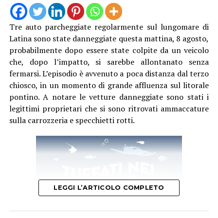
Tre auto parcheggiate regolarmente sul lungomare di
Latina sono state danneggiate questa mattina, 8 agosto,
probabilmente dopo essere state colpite da un veicolo
che, dopo l’impatto, si sarebbe allontanato senza
fermarsi. L’episodio è avvenuto a poca distanza dal terzo
chiosco, in un momento di grande affluenza sul litorale
pontino. A notare le vetture danneggiate sono stati i
legittimi proprietari che si sono ritrovati ammaccature
sulla carrozzeria e specchietti rotti.
LEGGI L’ARTICOLO COMPLETO