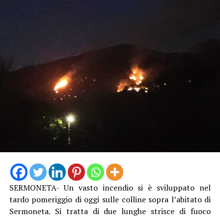
SERMONETA- Un vasto incendio si è sviluppato nel
tardo pomeriggio di oggi sulle colline sopra l’abitato di
Sermoneta. Si tratta di due lunghe strisce di fuoco