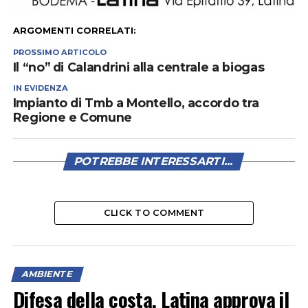
ARGOMENTI CORRELATI:
PROSSIMO ARTICOLO
Il “no” di Calandrini alla centrale a biogas
IN EVIDENZA
Impianto di Tmb a Montello, accordo tra
Regione e Comune
POTREBBE INTERESSARTI...
CLICK TO COMMENT
AMBIENTE
Difesa della costa, Latina approva il