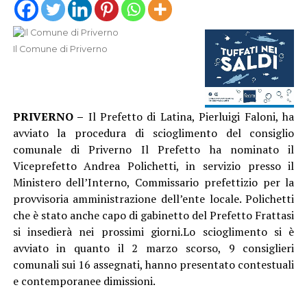
Il Comune di Priverno
PRIVERNO –
Il Prefetto di Latina, Pierluigi Faloni, ha
avviato la procedura di scioglimento del consiglio
comunale di Priverno Il Prefetto ha nominato il
Viceprefetto Andrea Polichetti, in servizio presso il
Ministero dell’Interno, Commissario prefettizio per la
provvisoria amministrazione dell’ente locale. Polichetti
che è stato anche capo di gabinetto del Prefetto Frattasi
si insedierà nei prossimi giorni.Lo scioglimento si è
avviato in quanto il 2 marzo scorso, 9 consiglieri
comunali sui 16 assegnati, hanno presentato contestuali
e contemporanee dimissioni.