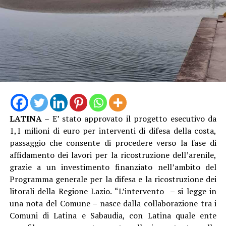
LATINA
– E’ stato approvato il progetto esecutivo da
1,1 milioni di euro per interventi di difesa della costa,
passaggio che consente di procedere verso la fase di
affidamento dei lavori per la ricostruzione dell’arenile,
grazie a un investimento finanziato nell’ambito del
Programma generale per la difesa e la ricostruzione dei
litorali della Regione Lazio. “L’intervento – si legge in
una nota del Comune – nasce dalla collaborazione tra i
Comuni di Latina e Sabaudia, con Latina quale ente