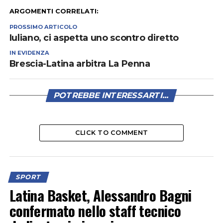
ARGOMENTI CORRELATI:
PROSSIMO ARTICOLO
Iuliano, ci aspetta uno scontro diretto
IN EVIDENZA
Brescia-Latina arbitra La Penna
POTREBBE INTERESSARTI...
CLICK TO COMMENT
SPORT
Latina Basket, Alessandro Bagni
confermato nello staff tecnico