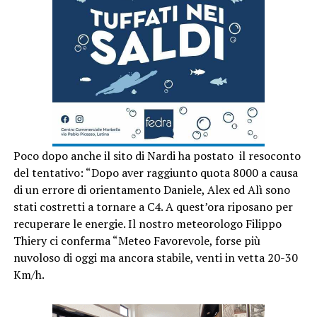
Poco dopo anche il sito di Nardi ha postato il resoconto
del tentativo: “Dopo aver raggiunto quota 8000 a causa
di un errore di orientamento Daniele, Alex ed Alì sono
stati costretti a tornare a C4. A quest’ora riposano per
recuperare le energie. Il nostro meteorologo Filippo
Thiery ci conferma “Meteo Favorevole, forse più
nuvoloso di oggi ma ancora stabile, venti in vetta 20-30
Km/h.