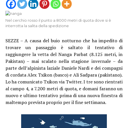
Nel cerchio rosso il punto a 8000 metri di quota dove si è
interrotta la salita della spedizione
SEZZE – A causa del buio notturno che ha impedito di
trovare un passaggio è saltato il tentativo di
raggiungere la vetta del Nanga Parbat (8.125 metri, in
Pakistan) – mai scalato nella stagione invernale – da
parte dell’alpinista laziale Daniele Nardi e dei compagni
di cordata Alex Txikon (basco) e Ali Sadpara (pakistano).
Lo ha comunicato Txikon via Twitter. I tre sono rientrati
al campo 4, a 7.200 metri di quota, e domani faranno un
nuovo e ultimo tentativo prima di una nuova finestra di
maltempo prevista proprio per il fine settimana.