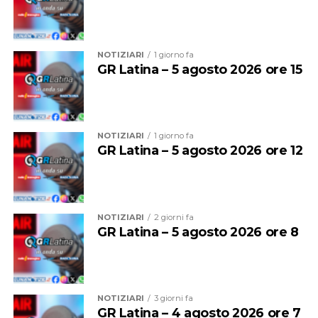
NOTIZIARI
1 giorno fa
GR Latina – 5 agosto 2026 ore 15
NOTIZIARI
1 giorno fa
GR Latina – 5 agosto 2026 ore 12
Audio
00:00
00:00
Player
NOTIZIARI
2 giorni fa
GR Latina – 5 agosto 2026 ore 8
NOTIZIARI
3 giorni fa
GR Latina – 4 agosto 2026 ore 7