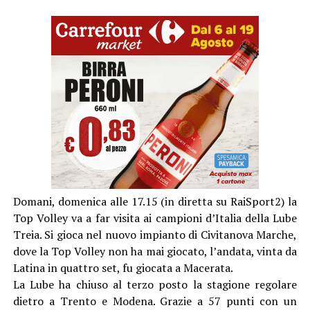
Domani, domenica alle 17.15 (in diretta su RaiSport2) la
Top Volley va a far visita ai campioni d’Italia della Lube
Treia. Si gioca nel nuovo impianto di Civitanova Marche,
dove la Top Volley non ha mai giocato, l’andata, vinta da
Latina in quattro set, fu giocata a Macerata.
La Lube ha chiuso al terzo posto la stagione regolare
dietro a Trento e Modena. Grazie a 57 punti con un