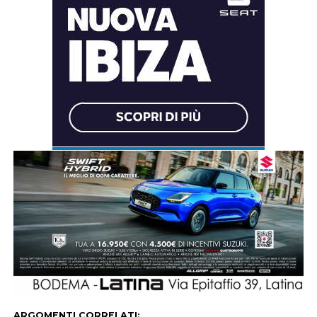
ARGOMENTI CORRELATI: