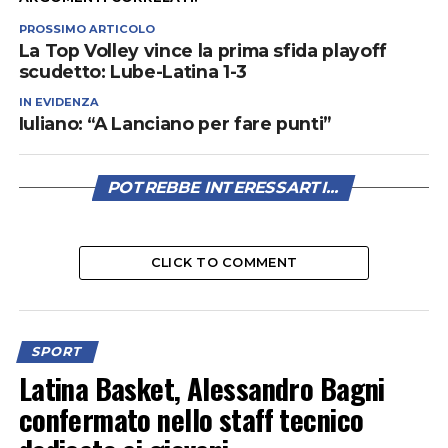
PROSSIMO ARTICOLO
La Top Volley vince la prima sfida playoff
scudetto: Lube-Latina 1-3
IN EVIDENZA
Iuliano: “A Lanciano per fare punti”
POTREBBE INTERESSARTI...
CLICK TO COMMENT
SPORT
Latina Basket, Alessandro Bagni
confermato nello staff tecnico