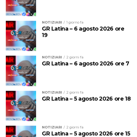
NOTIZIARI
1 giorno fa
GR Latina – 6 agosto 2026 ore
19
NOTIZIARI
2 giorni fa
GR Latina – 6 agosto 2026 ore 7
Audio
00:00
00:00
Player
NOTIZIARI
2 giorni fa
GR Latina – 5 agosto 2026 ore 18
NOTIZIARI
2 giorni fa
GR Latina – 5 agosto 2026 ore 15