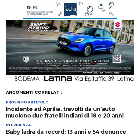
ARGOMENTI CORRELATI:
PROSSIMO ARTICOLO
Incidente ad Aprilia, travolti da un’auto
muoiono due fratelli indiani di 18 e 20 anni
IN EVIDENZA
Baby ladra da record: 13 anni e 54 denunce