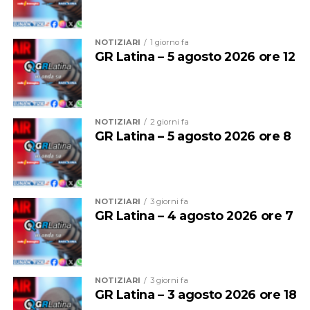
NOTIZIARI
1 giorno fa
GR Latina – 5 agosto 2026 ore 12
NOTIZIARI
2 giorni fa
GR Latina – 5 agosto 2026 ore 8
NOTIZIARI
3 giorni fa
GR Latina – 4 agosto 2026 ore 7
NOTIZIARI
3 giorni fa
GR Latina – 3 agosto 2026 ore 18