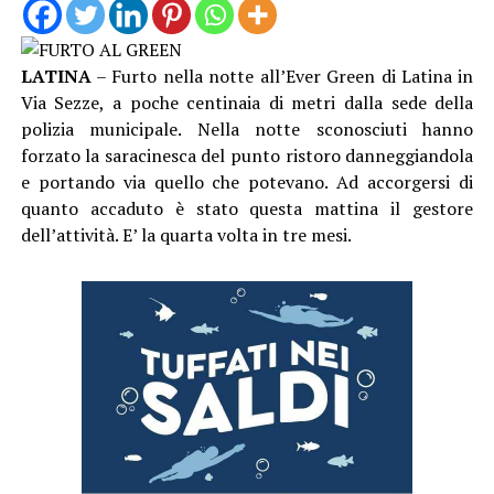
LATINA
– Furto nella notte all’Ever Green di Latina in
Via Sezze, a poche centinaia di metri dalla sede della
polizia municipale. Nella notte sconosciuti hanno
forzato la saracinesca del punto ristoro danneggiandola
e portando via quello che potevano. Ad accorgersi di
quanto accaduto è stato questa mattina il gestore
dell’attività. E’ la quarta volta in tre mesi.