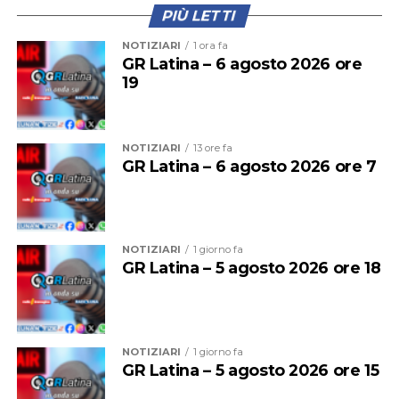
PIÙ LETTI
NOTIZIARI
1 ora fa
GR Latina – 6 agosto 2026 ore
19
NOTIZIARI
13 ore fa
GR Latina – 6 agosto 2026 ore 7
NOTIZIARI
1 giorno fa
GR Latina – 5 agosto 2026 ore 18
NOTIZIARI
1 giorno fa
GR Latina – 5 agosto 2026 ore 15