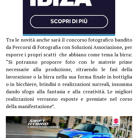
Tra le novità anche sarà il concorso fotografico bandito
da Percorsi di Fotografia con Soluzioni Associazione, per
esporre i propri scatti che abbiano come tema la birra:
“Si potranno proporre foto con le materie prime
necessarie alla produzione, ritraendo le fasi della
lavorazione o la birra nella sua forma finale in bottiglia
o in bicchiere, brindisi o realizzazioni surreali, insomma
dando sfogo alla fantasia e alla creatività. Le migliori
realizzazioni verranno esposte e premiate nel corso
della manifestazione”.