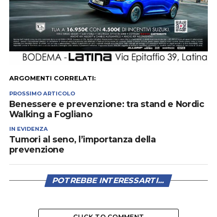
ARGOMENTI CORRELATI:
PROSSIMO ARTICOLO
Benessere e prevenzione: tra stand e Nordic
Walking a Fogliano
IN EVIDENZA
Tumori al seno, l’importanza della
prevenzione
POTREBBE INTERESSARTI...
CLICK TO COMMENT