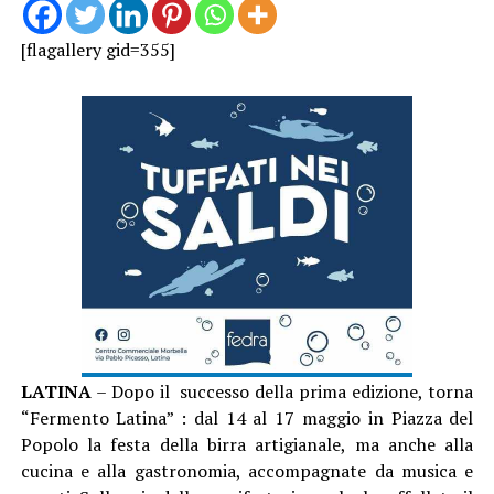
[flagallery gid=355]
LATINA
– Dopo il successo della prima edizione, torna
“Fermento Latina” : dal 14 al 17 maggio in Piazza del
Popolo la festa della birra artigianale, ma anche alla
cucina e alla gastronomia, accompagnate da musica e