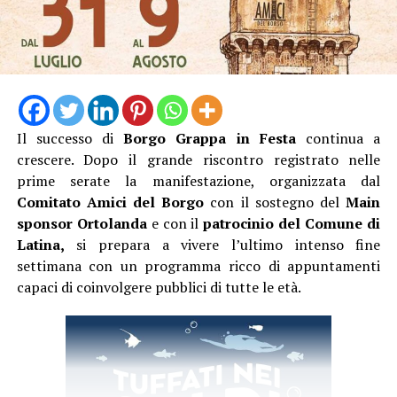
Il successo di
Borgo Grappa in Festa
continua a
crescere. Dopo il grande riscontro registrato nelle
prime serate la manifestazione, organizzata dal
Comitato Amici del Borgo
con il sostegno del
Main
sponsor Ortolanda
e con il
patrocinio del Comune di
Latina,
si prepara a vivere l’ultimo intenso fine
settimana con un programma ricco di appuntamenti
capaci di coinvolgere pubblici di tutte le età.