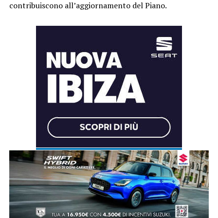
contribuiscono all’aggiornamento del Piano.