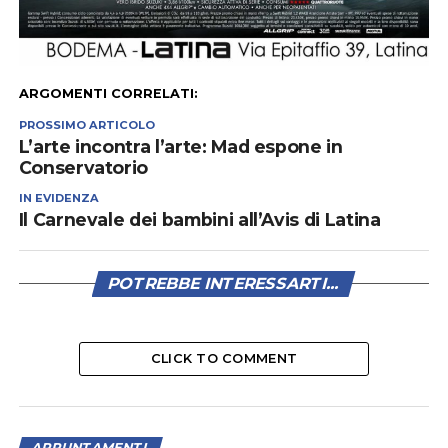
ARGOMENTI CORRELATI:
PROSSIMO ARTICOLO
L’arte incontra l’arte: Mad espone in
Conservatorio
IN EVIDENZA
Il Carnevale dei bambini all’Avis di Latina
POTREBBE INTERESSARTI...
CLICK TO COMMENT
APPUNTAMENTI