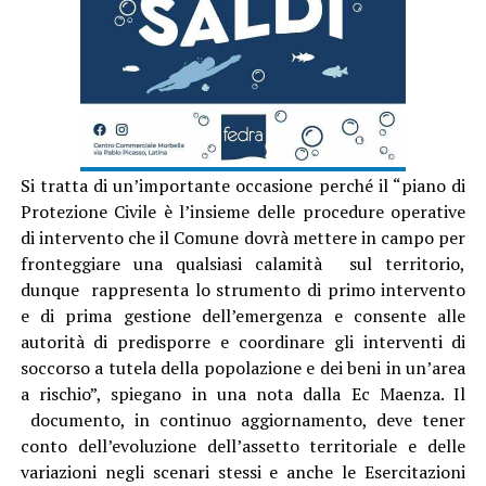
Si tratta di un’importante occasione perché il “piano di
Protezione Civile è l’insieme delle procedure operative
di intervento che il Comune dovrà mettere in campo per
fronteggiare una qualsiasi calamità sul territorio,
dunque rappresenta lo strumento di primo intervento
e di prima gestione dell’emergenza e consente alle
autorità di predisporre e coordinare gli interventi di
soccorso a tutela della popolazione e dei beni in un’area
a rischio”, spiegano in una nota dalla Ec Maenza. Il
documento, in continuo aggiornamento, deve tener
conto dell’evoluzione dell’assetto territoriale e delle
variazioni negli scenari stessi e anche le Esercitazioni