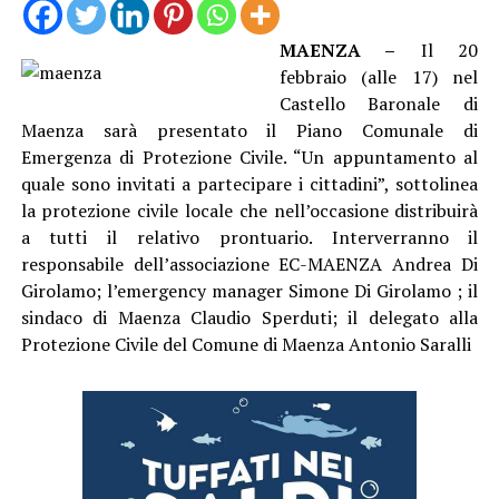
MAENZA –
Il 20
febbraio (alle 17) nel
Castello Baronale di
Maenza sarà presentato il Piano Comunale di
Emergenza di Protezione Civile. “Un appuntamento al
quale sono invitati a partecipare i cittadini”, sottolinea
la protezione civile locale che nell’occasione distribuirà
a tutti il relativo prontuario. Interverranno il
responsabile dell’associazione EC-MAENZA Andrea Di
Girolamo; l’emergency manager Simone Di Girolamo ; il
sindaco di Maenza Claudio Sperduti; il delegato alla
Protezione Civile del Comune di Maenza Antonio Saralli