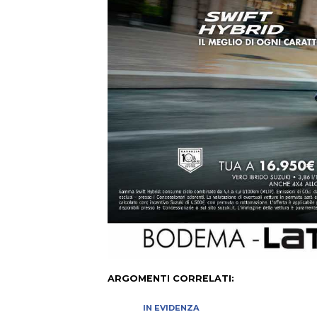
ARGOMENTI CORRELATI:
IN EVIDENZA