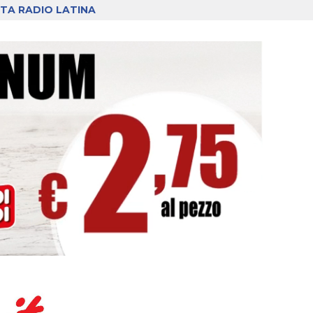
TA RADIO LATINA