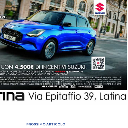
PROSSIMO ARTICOLO