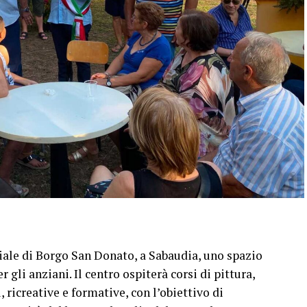
ciale di Borgo San Donato, a Sabaudia, uno spazio
 gli anziani. Il centro ospiterà corsi di pittura,
, ricreative e formative, con l’obiettivo di