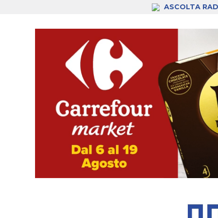
ASCOLTA RAD