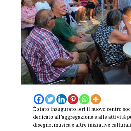
È stato inaugurato ieri il nuovo centro so
dedicato all’aggregazione e alle attività per
disegno, musica e altre iniziative culturali