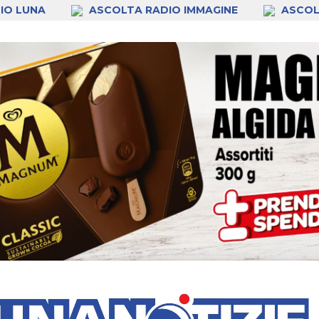
IO LUNA
ASCOLTA RADIO IMMAGINE
ASCOL