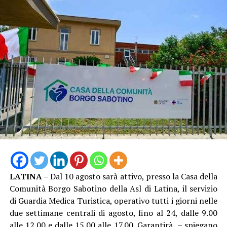
LATINA
– Dal 10 agosto sarà attivo, presso la Casa della
Comunità Borgo Sabotino della Asl di Latina, il servizio
di Guardia Medica Turistica, operativo tutti i giorni nelle
due settimane centrali di agosto, fino al 24, dalle 9.00
alle 12.00 e dalle 15.00 alle 17.00. Garantirà – spiegano