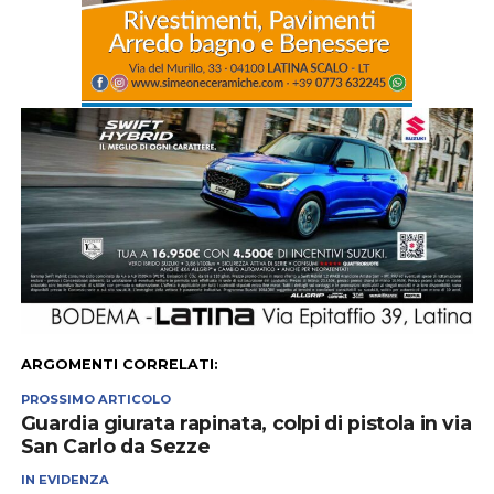
ARGOMENTI CORRELATI:
PROSSIMO ARTICOLO
Guardia giurata rapinata, colpi di pistola in via
San Carlo da Sezze
IN EVIDENZA