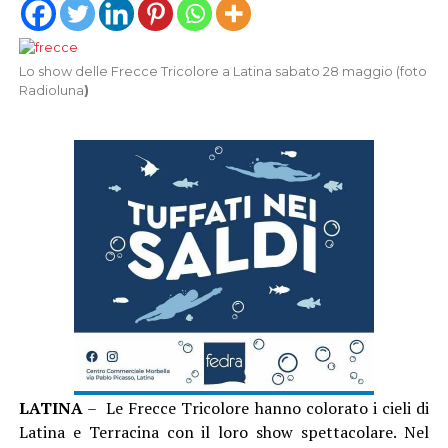
Lo show delle Frecce Tricolore a Latina sabato 28 maggio (foto
Radioluna
)
LATINA
– Le Frecce Tricolore hanno colorato i cieli di
Latina e Terracina con il loro show spettacolare. Nel