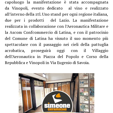
capoluogo la manifestazione è stata accompagnata
da Vinopoli, evento dedicato al vino e realizzato
all’interno della ztl. Uno stand per ogni regione italiana,
due per i prodotti del Lazio. La manifestazione
realizzata in collaborazione con l’Aeronautica Militare e
la Ascom Confcommercio di Latina, e con il patrocinio
del Comune di Latina ha vissuto il suo momento più
spettacolare con il passaggio nei cieli della pattuglia
acrobatica, proseguirà oggi con il Villaggio
dell’Aeronautica in Piazza del Popolo e Corso della
Repubblica e Vinopoli in Via Eugenio di Savoia.