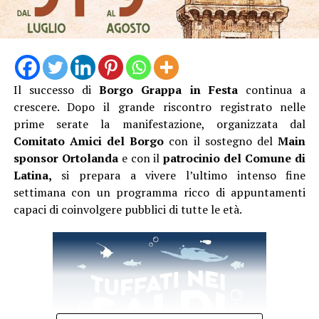
Il successo di
Borgo Grappa in Festa
continua a
crescere. Dopo il grande riscontro registrato nelle
prime serate la manifestazione, organizzata dal
Comitato Amici del Borgo
con il sostegno del
Main
sponsor Ortolanda
e con il
patrocinio del Comune di
Latina,
si prepara a vivere l’ultimo intenso fine
settimana con un programma ricco di appuntamenti
capaci di coinvolgere pubblici di tutte le età.