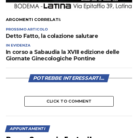
ARGOMENTI CORRELATI:
PROSSIMO ARTICOLO
Detto Fatto, la colazione salutare
IN EVIDENZA
In corso a Sabaudia la XVIII edizione delle
Giornate Ginecologiche Pontine
POTREBBE INTERESSARTI...
CLICK TO COMMENT
APPUNTAMENTI