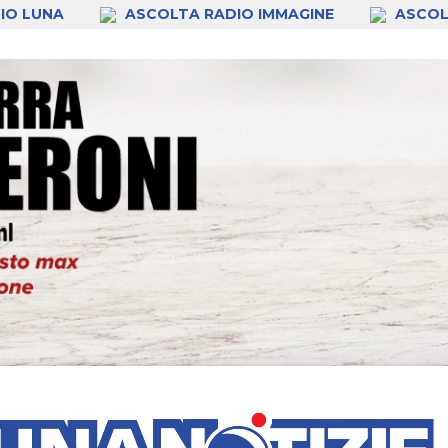
IO LUNA
ASCOLTA RADIO IMMAGINE
ASCOL