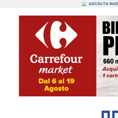
ASCOLTA RAD