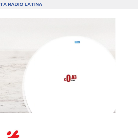
TA RADIO LATINA