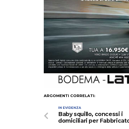
ARGOMENTI CORRELATI:
IN EVIDENZA
Baby squillo, concessi i
domiciliari per Fabbricat