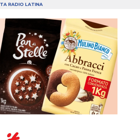
TA RADIO LATINA