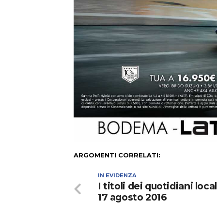
ARGOMENTI CORRELATI:
IN EVIDENZA
I titoli dei quotidiani local
17 agosto 2016