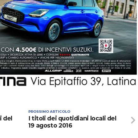
PROSSIMO ARTICOLO
i del
I titoli dei quotidiani locali del
19 agosto 2016