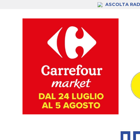
ASCOLTA RAD