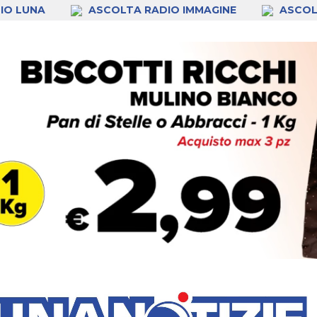
IO LUNA
ASCOLTA RADIO IMMAGINE
ASCOL