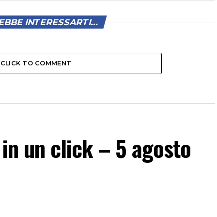
BBE INTERESSARTI...
CLICK TO COMMENT
a in un click – 5 agosto