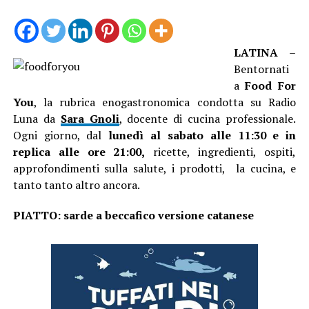
LATINA
–
Bentornati
a
Food For
You
, la rubrica enogastronomica condotta su Radio
Luna da
Sara Gnoli
, docente di cucina professionale.
Ogni giorno, dal
lunedì al sabato alle 11:30 e in
replica alle ore 21:00,
ricette, ingredienti, ospiti,
approfondimenti sulla salute, i prodotti, la cucina, e
tanto tanto altro ancora.
PIATTO: sarde a beccafico versione catanese