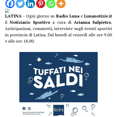
LATINA
– Ogni giorno su
Radio Luna
e
Lunanotizie.it
il
Notiziario Sportivo
a cura di
Arianna Salpietro
.
Anticipazioni, commenti, interviste sugli eventi sportivi
in provincia di Latina. Dal lunedì al venerdì alle ore 9.00
e alle ore 18.00.