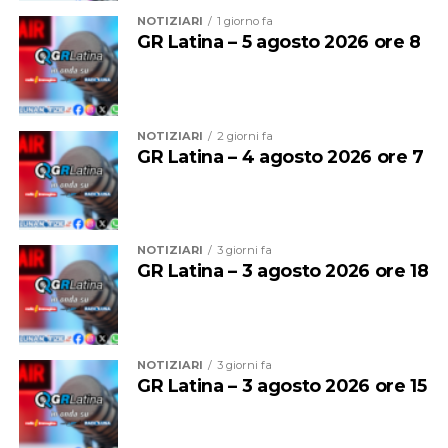
NOTIZIARI
1 giorno fa
GR Latina – 5 agosto 2026 ore 8
Audio
00:00
00:00
Player
NOTIZIARI
2 giorni fa
GR Latina – 4 agosto 2026 ore 7
NOTIZIARI
3 giorni fa
GR Latina – 3 agosto 2026 ore 18
NOTIZIARI
3 giorni fa
GR Latina – 3 agosto 2026 ore 15