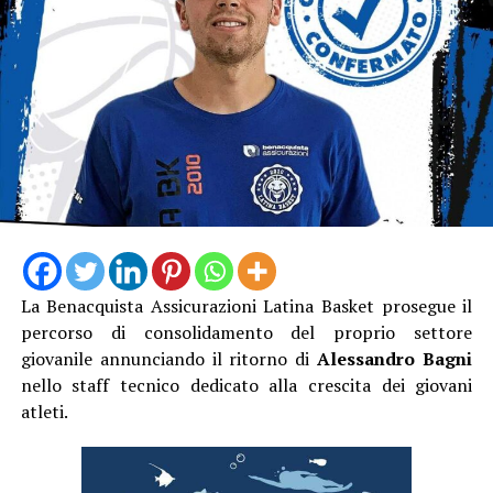
La Benacquista Assicurazioni Latina Basket prosegue il
percorso di consolidamento del proprio settore
giovanile annunciando il ritorno di
Alessandro Bagni
nello staff tecnico dedicato alla crescita dei giovani
atleti.