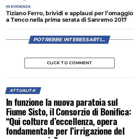
IN EVIDENZA
Tiziano Ferro, brividi e applausi per l’omaggio
a Tenco nella prima serata di Sanremo 2017
POTREBBE INTERESSARTI...
CLICK TO COMMENT
ATTUALITA'
In funzione la nuova paratoia sul
Fiume Sisto, il Consorzio di Bonifica:
“Qui colture d’eccellenza, opera
fondamentale per l’irrigazione del