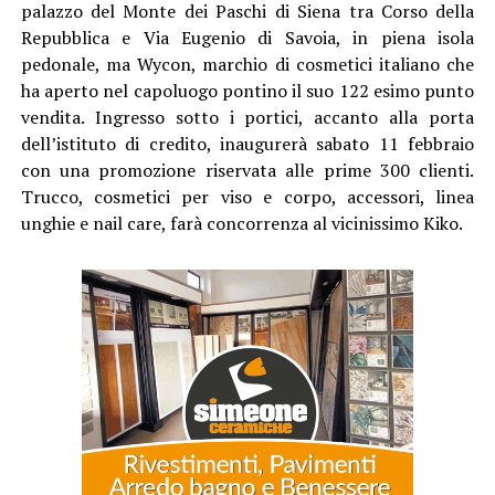
palazzo del Monte dei Paschi di Siena tra Corso della
Repubblica e Via Eugenio di Savoia, in piena isola
pedonale, ma Wycon, marchio di cosmetici italiano che
ha aperto nel capoluogo pontino il suo 122 esimo punto
vendita. Ingresso sotto i portici, accanto alla porta
dell’istituto di credito, inaugurerà sabato 11 febbraio
con una promozione riservata alle prime 300 clienti.
Trucco, cosmetici per viso e corpo, accessori, linea
unghie e nail care, farà concorrenza al vicinissimo Kiko.