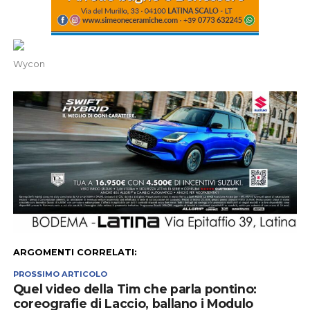
Wycon
ARGOMENTI CORRELATI:
PROSSIMO ARTICOLO
Quel video della Tim che parla pontino:
coreografie di Laccio, ballano i Modulo