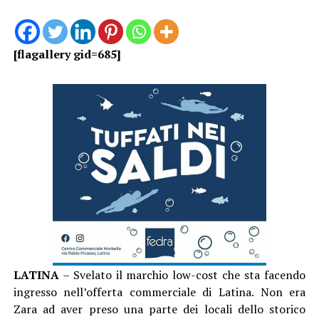
[flagallery gid=685]
LATINA
– Svelato il marchio low-cost che sta facendo
ingresso nell’offerta commerciale di Latina. Non era
Zara ad aver preso una parte dei locali dello storico