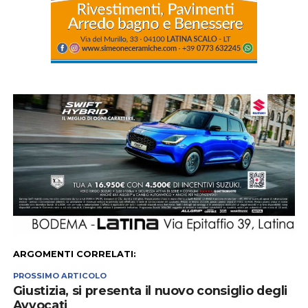
ARGOMENTI CORRELATI:
PROSSIMO ARTICOLO
Giustizia, si presenta il nuovo consiglio degli
Avvocati