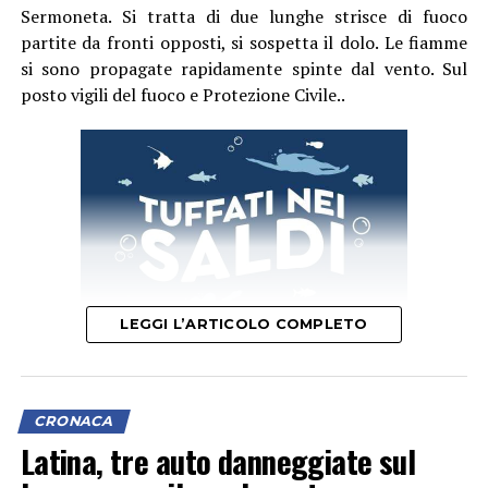
Sermoneta. Si tratta di due lunghe strisce di fuoco
partite da fronti opposti, si sospetta il dolo. Le fiamme
si sono propagate rapidamente spinte dal vento. Sul
posto vigili del fuoco e Protezione Civile..
LEGGI L’ARTICOLO COMPLETO
CRONACA
Latina, tre auto danneggiate sul