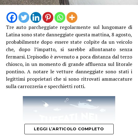
Tre auto parcheggiate regolarmente sul lungomare di
Latina sono state danneggiate questa mattina, 8 agosto,
probabilmente dopo essere state colpite da un veicolo
che, dopo l’impatto, si sarebbe allontanato senza
fermarsi. L’episodio è avvenuto a poca distanza dal terzo
chiosco, in un momento di grande affluenza sul litorale
pontino. A notare le vetture danneggiate sono stati i
legittimi proprietari che si sono ritrovati ammaccature
sulla carrozzeria e specchietti rotti.
LEGGI L’ARTICOLO COMPLETO