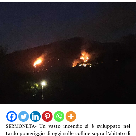
SERMONETA- Un vasto incendio si è sviluppato nel
tardo pomeriggio di oggi sulle colline sopra l’abitato di