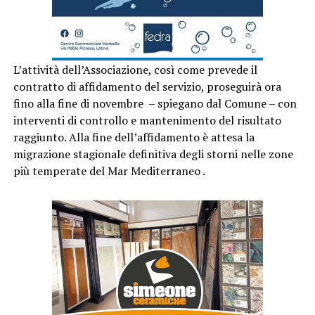
L’attività dell’Associazione, così come prevede il
contratto di affidamento del servizio, proseguirà ora
fino alla fine di novembre – spiegano dal Comune – con
interventi di controllo e mantenimento del risultato
raggiunto. Alla fine dell’affidamento è attesa la
migrazione stagionale definitiva degli storni nelle zone
più temperate del Mar Mediterraneo .