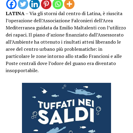
LATINA
– Via gli storni dal centro di Latina, è riuscita
l’operazione dell’Associazione Falconieri dell’Area
Mediterranea guidata da Emilio Maltalenti con l’utilizzo
dei rapaci. Il piano d’azione finanziato dall’Assessorato
all’Ambiente ha ottenuto i risultati attesi liberando le
aree del centro urbano più problematiche: in
particolare le zone intorno allo stadio Francioni e alle
Poste centrali dove l’odore del guano era diventato
insopportabile.