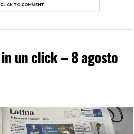
CLICK TO COMMENT
a in un click – 8 agosto