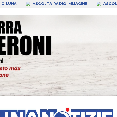
IO LUNA
ASCOLTA RADIO IMMAGINE
ASCOL