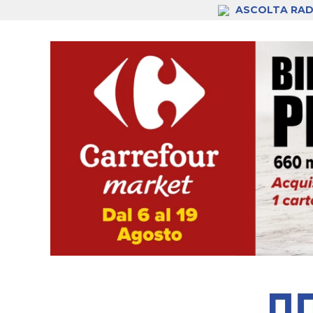
ASCOLTA RAD