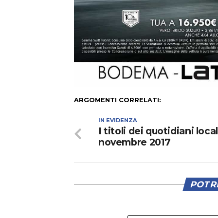
ARGOMENTI CORRELATI:
IN EVIDENZA
I titoli dei quotidiani loca
novembre 2017
POTRE