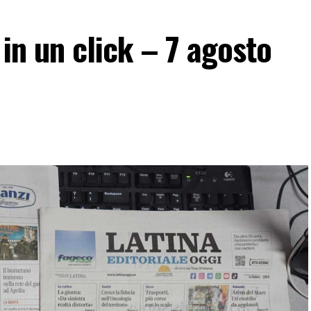
 in un click – 7 agosto