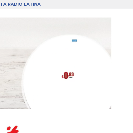
TA RADIO LATINA