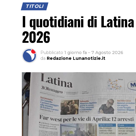
TITOLI
I quotidiani di Latina
2026
Pubblicato
1 giorno fa
–
7 Agosto 2026
da
Redazione Lunanotizie.it