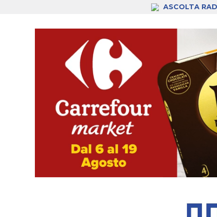
ASCOLTA RAD