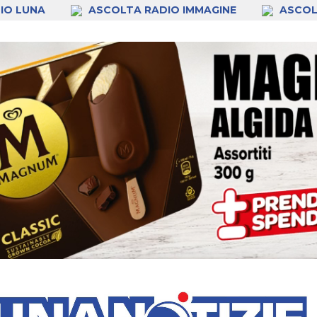
IO LUNA
ASCOLTA RADIO IMMAGINE
ASCOL