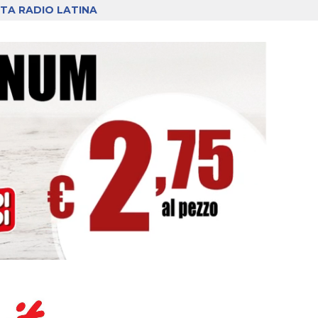
TA RADIO LATINA