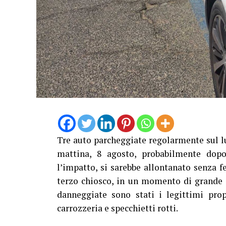
Tre auto parcheggiate regolarmente sul 
mattina, 8 agosto, probabilmente dopo
l’impatto, si sarebbe allontanato senza f
terzo chiosco, in un momento di grande a
danneggiate sono stati i legittimi prop
carrozzeria e specchietti rotti.