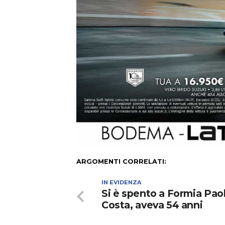
ARGOMENTI CORRELATI:
IN EVIDENZA
Si è spento a Formia Pao
Costa, aveva 54 anni