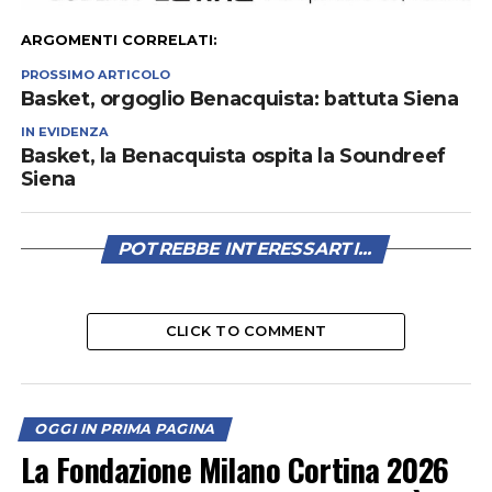
ARGOMENTI CORRELATI:
PROSSIMO ARTICOLO
Basket, orgoglio Benacquista: battuta Siena
IN EVIDENZA
Basket, la Benacquista ospita la Soundreef
Siena
POTREBBE INTERESSARTI...
CLICK TO COMMENT
OGGI IN PRIMA PAGINA
La Fondazione Milano Cortina 2026