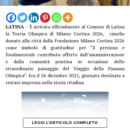
LATINA
– È arrivata ufficialmente al Comune di Latina
la Torcia Olimpica di Milano Cortina 2026, cimelio
donato alla città dalla Fondazione Milano Cortina 2026
come simbolo di gratitudine per “il prezioso e
fondamentale contributo offerto dall’amministrazione
e dalla comunità pontina in occasione dello
straordinario passaggio del Viaggio della Fiamma
Olimpica”. Era il 26 dicembre 2025, giornata destinata a
restare impressa nella storia citadina.
LEGGI L’ARTICOLO COMPLETO