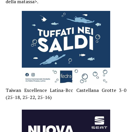
della matassa>.
Taiwan Excellence Latina-Bcc Castellana Grotte 3-0
(25-18, 25-22, 25-16)