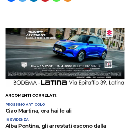
ARGOMENTI CORRELATI:
PROSSIMO ARTICOLO
Ciao Martina, ora hai le ali
IN EVIDENZA
Alba Pontina, gli arrestati escono dalla