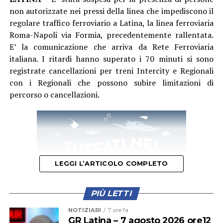
non autorizzate nei pressi della linea che impediscono il
regolare traffico ferroviario a Latina, la linea ferroviaria
Roma-Napoli via Formia, precedentemente rallentata.
E’ la comunicazione che arriva da Rete Ferroviaria
italiana. I ritardi hanno superato i 70 minuti si sono
registrate cancellazioni per treni Intercity e Regionali
con i Regionali che possono subire limitazioni di
percorso o cancellazioni.
LEGGI L’ARTICOLO COMPLETO
PIÙ LETTI
NOTIZIARI
7 ore fa
GR Latina – 7 agosto 2026 ore12