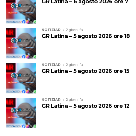
GR Latina – 6 agosto 2026 ore 7
NOTIZIARI
2 giorni fa
GR Latina – 5 agosto 2026 ore 18
NOTIZIARI
2 giorni fa
GR Latina – 5 agosto 2026 ore 15
NOTIZIARI
2 giorni fa
GR Latina – 5 agosto 2026 ore 12