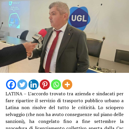
LATINA – L’accordo trovato tra azienda e sindacati per
fare ripartire il servizio di trasporto pubblico urbano a
Latina non risolve del tutto le criticità. Lo sciopero
selvaggio (che non ha avuto conseguenze sul piano delle
sanzioni), ha congelato fino a fine settembre la
procedura di licenziamento collettivo aperta dalla Csc