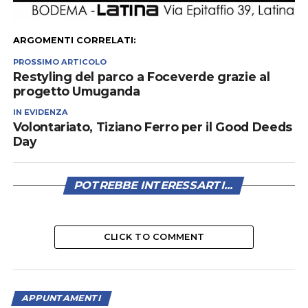
ARGOMENTI CORRELATI:
PROSSIMO ARTICOLO
Restyling del parco a Foceverde grazie al
progetto Umuganda
IN EVIDENZA
Volontariato, Tiziano Ferro per il Good Deeds
Day
POTREBBE INTERESSARTI...
CLICK TO COMMENT
APPUNTAMENTI