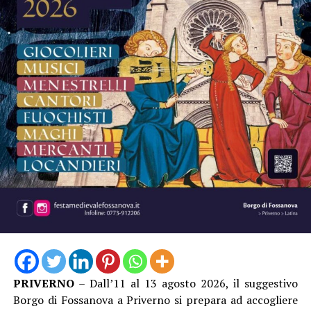
PRIVERNO
– Dall’11 al 13 agosto 2026, il suggestivo
Borgo di Fossanova a Priverno si prepara ad accogliere