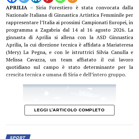
APRILIA
– Siria Forestiero è stata convocata dalla
Nazionale Italiana di Ginnastica Artistica Femminile per
rappresentare l’Italia ai prossimi Campionati Europei, in
programma a Zagabria dal 14 al 16 agosto 2026. La
ginnasta di Aprilia si allena con la ASD Ginnastica
Aprilia, la cui direzione tecnica è affidata a Mariateresa
(Mery) La Pegna, e con le istruttrici Silvia Canulla e
Melissa Cavazza, un team affiatato il cui lavoro
quotidiano sul campo è stato determinante per la
crescita tecnica e umana di Siria e dell’intero gruppo.
LEGGI L’ARTICOLO COMPLETO
SPORT