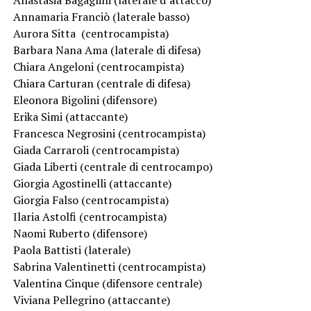
Annamaria Franciò (laterale basso)
Aurora Sitta (centrocampista)
Barbara Nana Ama (laterale di difesa)
Chiara Angeloni (centrocampista)
Chiara Carturan (centrale di difesa)
Eleonora Bigolini (difensore)
Erika Simi (attaccante)
Francesca Negrosini (centrocampista)
Giada Carraroli (centrocampista)
Giada Liberti (centrale di centrocampo)
Giorgia Agostinelli (attaccante)
Giorgia Falso (centrocampista)
Ilaria Astolfi (centrocampista)
Naomi Ruberto (difensore)
Paola Battisti (laterale)
Sabrina Valentinetti (centrocampista)
Valentina Cinque (difensore centrale)
Viviana Pellegrino (attaccante)