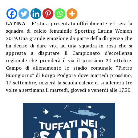
LATINA –
E’ stata presentata ufficialmente ieri sera la
squadra di calcio femminile Sporting Latina Women
2019. Una grande emozione da parte della dirigenza che
ha deciso di dare vita ad una squadra in rosa che si
appresta a disputare il Campionato d’eccellenza
regionale che prenderà il via il prossimo 20 ottobre.
Campo di allenamento lo stadio comunale “Pietro
Buongiorno” di Borgo Podgora dove martedì prossimo,
17 settembre, inizierà la scuola calcio; ci si allenerà tre
volte a settimana il martedì, giovedì e venerdì alle 17.30.