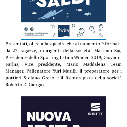
Presentati, oltre alla squadra che al momento è formata
da 22 ragazze, i dirigenti della società: Massimo Sai,
Presidente dello Sporting Latina Women 2019, Giovanni
Farina, Vice presidente, Mario Maddalena Team
Manager, l’allenatore Yuri Musilli, il preparatore per i
portieri Stefano Greco e il fisioterapista della società
Roberto Di Giorgio.