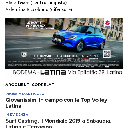
Alice Teson (centrocampista)
Valentina Riccobono (difensore)
ARGOMENTI CORRELATI:
PROSSIMO ARTICOLO
Giovanissimi in campo con la Top Volley
Latina
IN EVIDENZA
Surf Casting, il Mondiale 2019 a Sabaudia,
Latina e Terracina