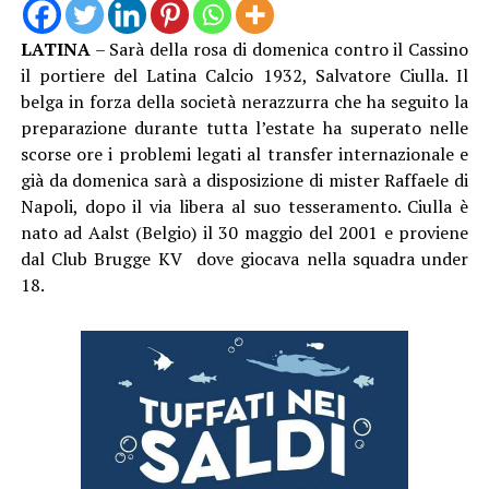
LATINA
– Sarà della rosa di domenica contro il Cassino
il portiere del Latina Calcio 1932, Salvatore Ciulla. Il
belga in forza della società nerazzurra che ha seguito la
preparazione durante tutta l’estate ha superato nelle
scorse ore i problemi legati al transfer internazionale e
già da domenica sarà a disposizione di mister Raffaele di
Napoli, dopo il via libera al suo tesseramento. Ciulla è
nato ad Aalst (Belgio) il 30 maggio del 2001 e proviene
dal Club Brugge KV dove giocava nella squadra under
18.