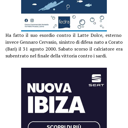
Ha fatto il suo esordio contro il Latte Dolce, esterno
invece Gennaro Cervasio, sinistro di difesa nato a Corato
(Bari) il 31 agosto 2000. Sabato scorso il calciatore era
subentrato nel finale della vittoria contro i sardi.