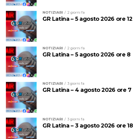
NOTIZIARI
2 giorni fa
GR Latina – 5 agosto 2026 ore 12
Audio
00:00
00:00
Player
NOTIZIARI
2 giorni fa
GR Latina – 5 agosto 2026 ore 8
NOTIZIARI
3 giorni fa
GR Latina – 4 agosto 2026 ore 7
NOTIZIARI
3 giorni fa
GR Latina – 3 agosto 2026 ore 18