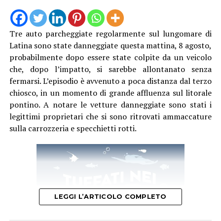
Tre auto parcheggiate regolarmente sul lungomare di
Latina sono state danneggiate questa mattina, 8 agosto,
probabilmente dopo essere state colpite da un veicolo
che, dopo l’impatto, si sarebbe allontanato senza
fermarsi. L’episodio è avvenuto a poca distanza dal terzo
chiosco, in un momento di grande affluenza sul litorale
pontino. A notare le vetture danneggiate sono stati i
legittimi proprietari che si sono ritrovati ammaccature
sulla carrozzeria e specchietti rotti.
LEGGI L’ARTICOLO COMPLETO