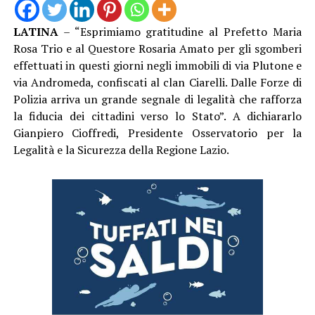
LATINA
– “Esprimiamo gratitudine al Prefetto Maria
Rosa Trio e al Questore Rosaria Amato per gli sgomberi
effettuati in questi giorni negli immobili di via Plutone e
via Andromeda, confiscati al clan Ciarelli. Dalle Forze di
Polizia arriva un grande segnale di legalità che rafforza
la fiducia dei cittadini verso lo Stato”. A dichiararlo
Gianpiero Cioffredi, Presidente Osservatorio per la
Legalità e la Sicurezza della Regione Lazio.