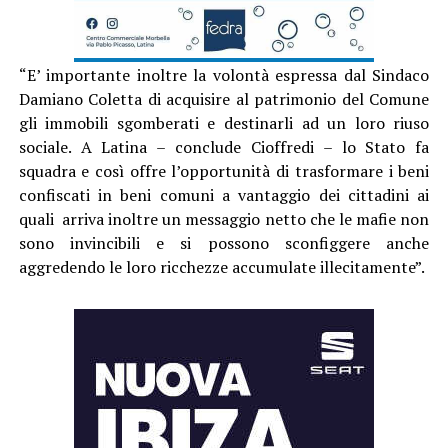
“E’ importante inoltre la volontà espressa dal Sindaco
Damiano Coletta di acquisire al patrimonio del Comune
gli immobili sgomberati e destinarli ad un loro riuso
sociale. A Latina – conclude Cioffredi – lo Stato fa
squadra e così offre l’opportunità di trasformare i beni
confiscati in beni comuni a vantaggio dei cittadini ai
quali arriva inoltre un messaggio netto che le mafie non
sono invincibili e si possono sconfiggere anche
aggredendo le loro ricchezze accumulate illecitamente”.