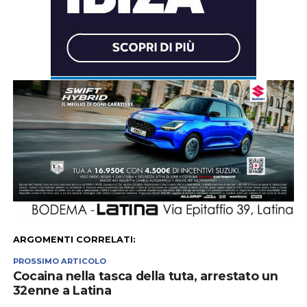
ARGOMENTI CORRELATI:
PROSSIMO ARTICOLO
Cocaina nella tasca della tuta, arrestato un
32enne a Latina