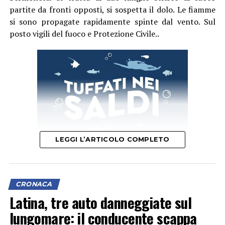
partite da fronti opposti, si sospetta il dolo. Le fiamme
si sono propagate rapidamente spinte dal vento. Sul
posto vigili del fuoco e Protezione Civile..
LEGGI L’ARTICOLO COMPLETO
CRONACA
Latina, tre auto danneggiate sul
lungomare: il conducente scappa