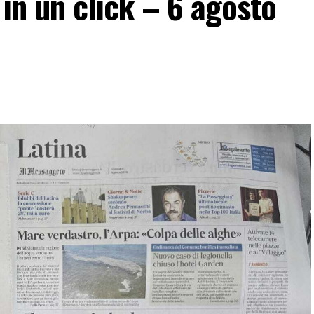
a in un click – 6 agosto