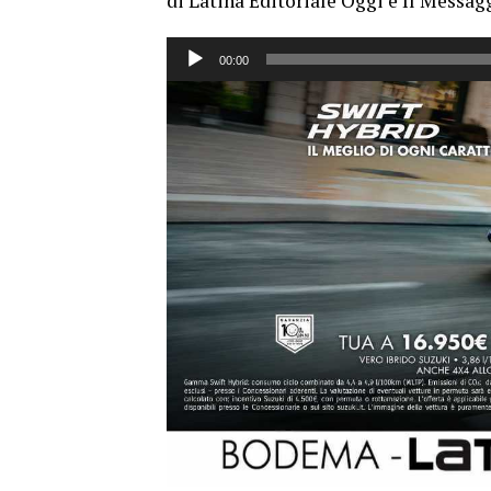
di Latina Editoriale Oggi e Il Messag
Audio
00:00
Player