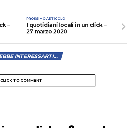
PROSSIMO ARTICOLO
ick –
I quotidiani locali in un click –
27 marzo 2020
BBE INTERESSARTI...
CLICK TO COMMENT