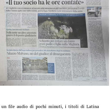
un file audio di pochi minuti, i titoli di Latina