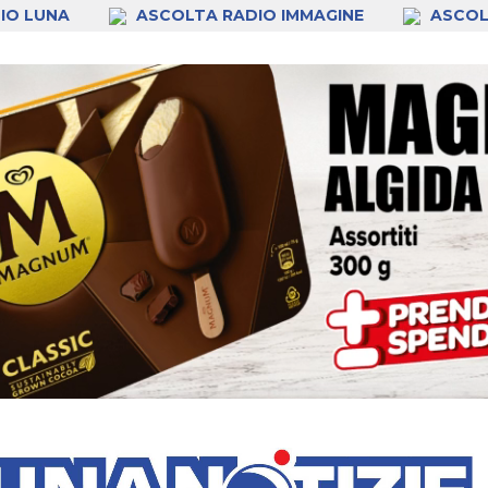
IO LUNA
ASCOLTA RADIO IMMAGINE
ASCOL