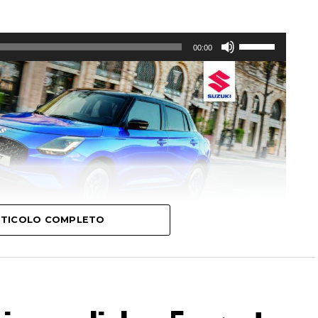
Usa
00:00
i
tasti
freccia
su/giù
per
aumentare
o
diminuire
il
volume.
ARTICOLO COMPLETO