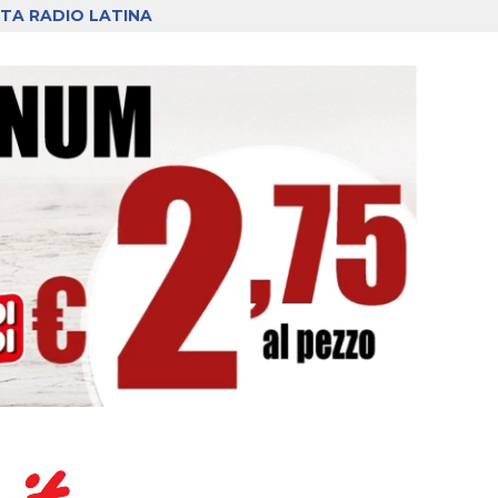
TA RADIO LATINA