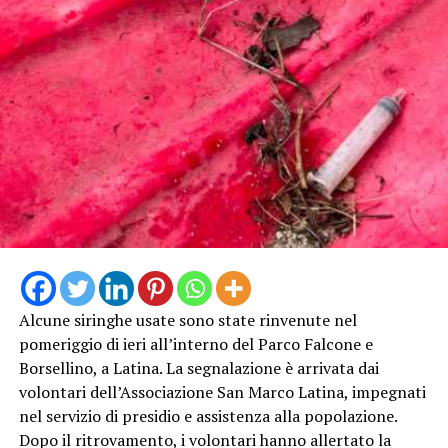
Alcune siringhe usate sono state rinvenute nel
pomeriggio di ieri all’interno del Parco Falcone e
Borsellino, a Latina. La segnalazione è arrivata dai
volontari dell’Associazione San Marco Latina, impegnati
nel servizio di presidio e assistenza alla popolazione.
Dopo il ritrovamento, i volontari hanno allertato la