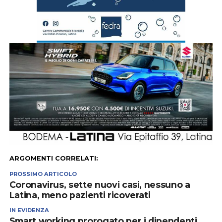
ARGOMENTI CORRELATI:
PROSSIMO ARTICOLO
Coronavirus, sette nuovi casi, nessuno a
Latina, meno pazienti ricoverati
IN EVIDENZA
Smart working prorogato per i dipendenti