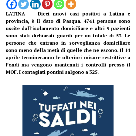
LATINA – Dieci nuovi casi positivi a Latina e
provincia, è il dato di Pasqua. 4741 persone sono
uscite dall’isolamento domiciliare e altri 9 pazienti
sono stati dichiarati guariti per un totale di 53. Le
persone che entrano in sorveglianza domiciliare
sono meno della metà di quelle che ne escono. Il 14
aprile termineranno le ulteriori misure restrittive a
Fondi ma vengono mantenuti i controlli presso il
MOF. I contagiati pontini salgono a 325.