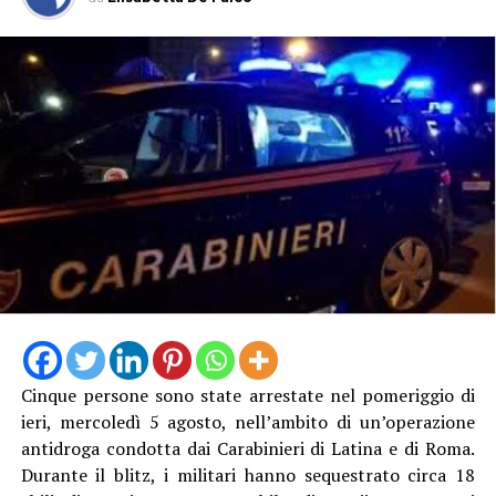
Cinque persone sono state arrestate nel pomeriggio di
ieri, mercoledì 5 agosto, nell’ambito di un’operazione
antidroga condotta dai Carabinieri di Latina e di Roma.
Durante il blitz, i militari hanno sequestrato circa 18