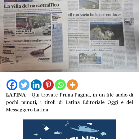
LATINA
– Qui trovate Prima Pagina, in un file audio di
pochi minuti, i titoli di Latina Editoriale Oggi e del
Messaggero Latina