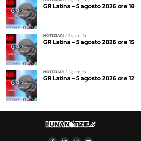
GR Latina – 5 agosto 2026 ore 18
NOTIZIARI
2 giorni fa
GR Latina – 5 agosto 2026 ore 15
NOTIZIARI
2 giorni fa
GR Latina – 5 agosto 2026 ore 12