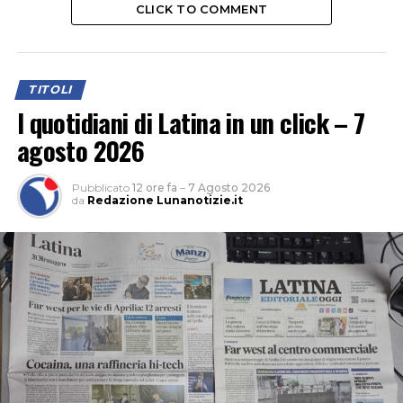
CLICK TO COMMENT
TITOLI
I quotidiani di Latina in un click – 7
agosto 2026
Pubblicato
12 ore fa
–
7 Agosto 2026
da
Redazione Lunanotizie.it