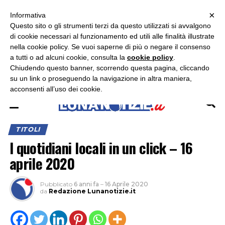
×
ASCOLTA RADIO LUNA
ASCOLTA RADIO IMMAGINE
ASCOLTA RADIO LATINA
Informativa
Questo sito o gli strumenti terzi da questo utilizzati si avvalgono
×
di cookie necessari al funzionamento ed utili alle finalità illustrate
nella cookie policy. Se vuoi saperne di più o negare il consenso
a tutti o ad alcuni cookie, consulta la
cookie policy
.
Chiudendo questo banner, scorrendo questa pagina, cliccando
su un link o proseguendo la navigazione in altra maniera,
acconsenti all’uso dei cookie.
TITOLI
I quotidiani locali in un click – 16
aprile 2020
Pubblicato
6 anni fa
–
16 Aprile 2020
da
Redazione Lunanotizie.it